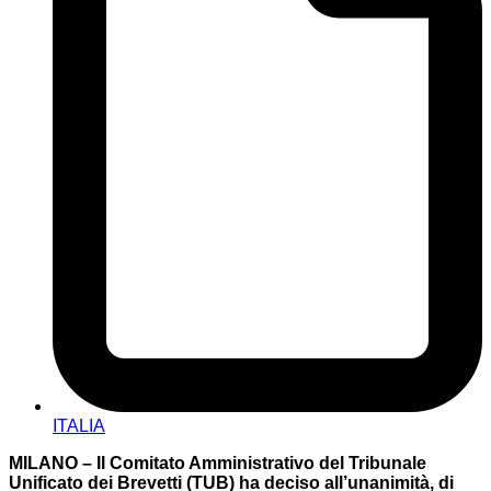
ITALIA
MILANO – Il Comitato Amministrativo del Tribunale
Unificato dei Brevetti (TUB) ha deciso all’unanimità, di