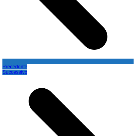
Precedente
Successivo