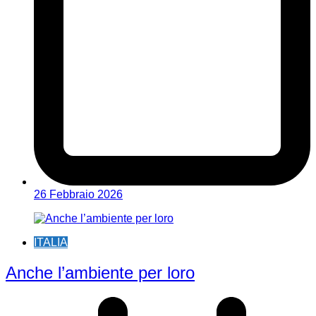
26 Febbraio 2026
ITALIA
Anche l’ambiente per loro