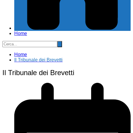
Home
Home
Il Tribunale dei Brevetti
Il Tribunale dei Brevetti