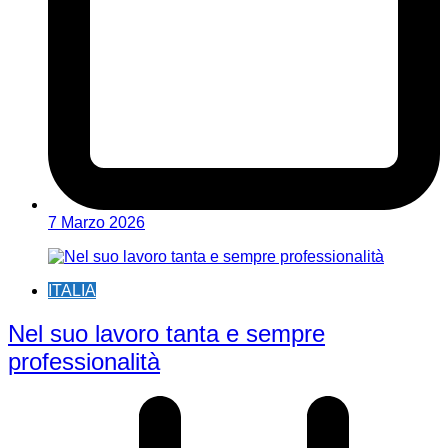
7 Marzo 2026
ITALIA
Nel suo lavoro tanta e sempre
professionalità