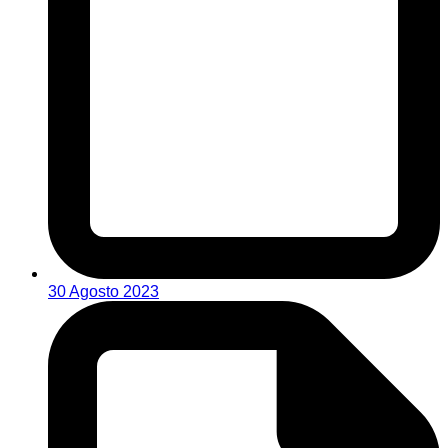
30 Agosto 2023