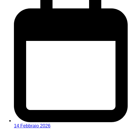
14 Febbraio 2026