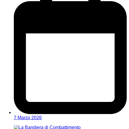
7 Marzo 2026