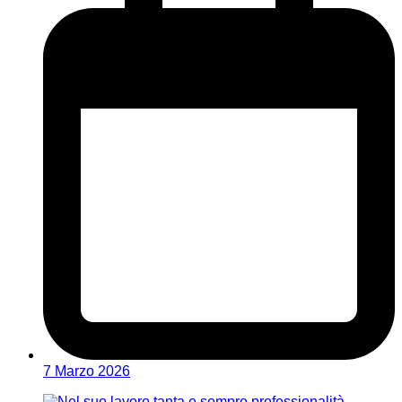
7 Marzo 2026