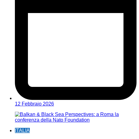
12 Febbraio 2026
ITALIA