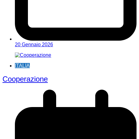
20 Gennaio 2026
ITALIA
Cooperazione