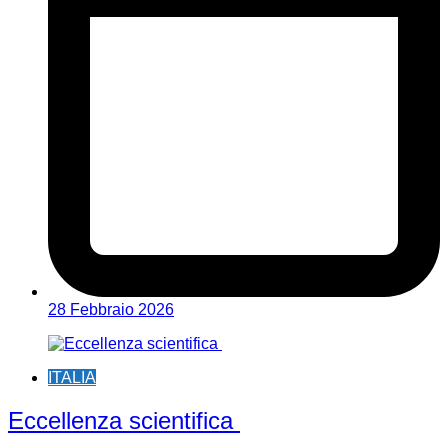
28 Febbraio 2026
ITALIA
Eccellenza scientifica