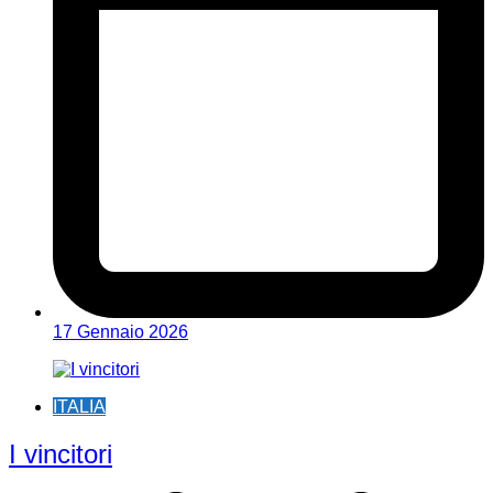
17 Gennaio 2026
ITALIA
I vincitori