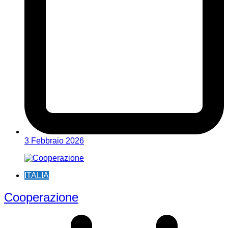
3 Febbraio 2026
ITALIA
Cooperazione