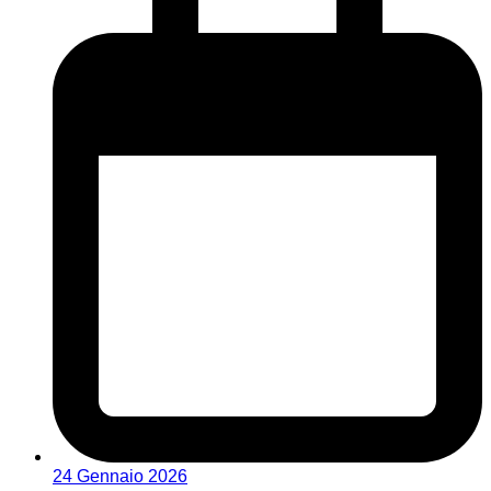
24 Gennaio 2026