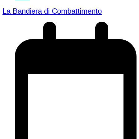
La Bandiera di Combattimento