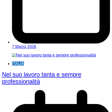
7 Marzo 2026
ITALIA
Nel suo lavoro tanta e sempre
professionalità