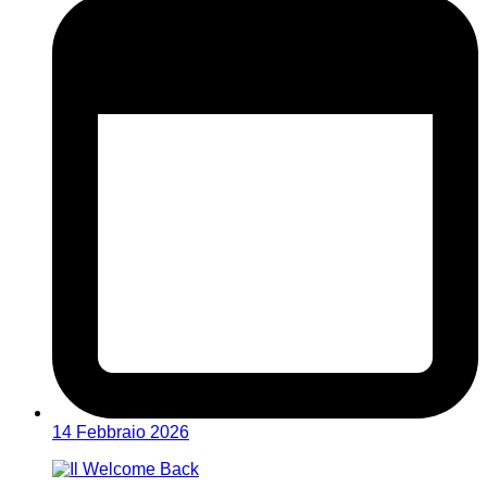
14 Febbraio 2026