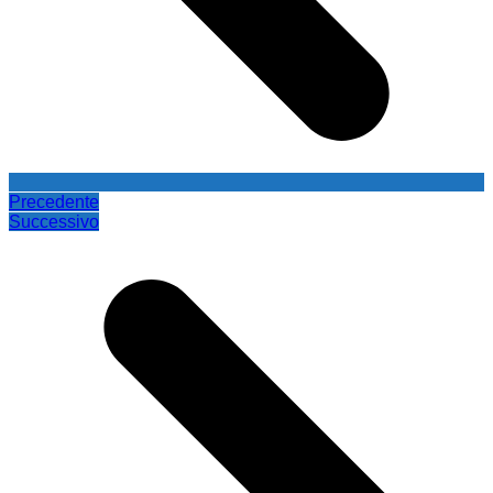
Precedente
Successivo