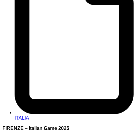
ITALIA
FIRENZE – Italian Game 2025