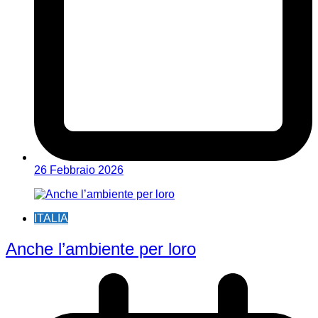
26 Febbraio 2026
ITALIA
Anche l’ambiente per loro