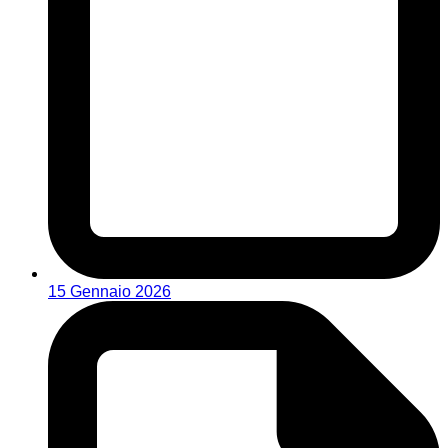
15 Gennaio 2026