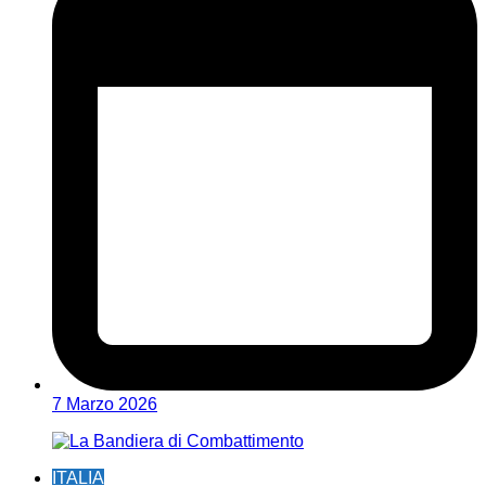
7 Marzo 2026
ITALIA