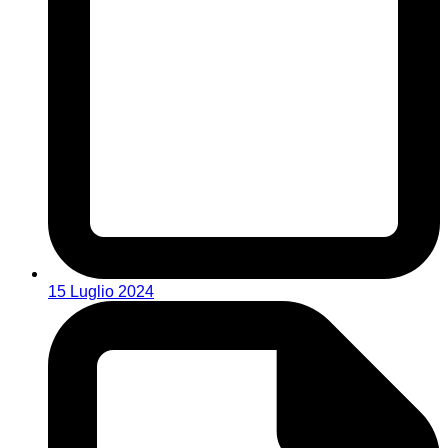
15 Luglio 2024