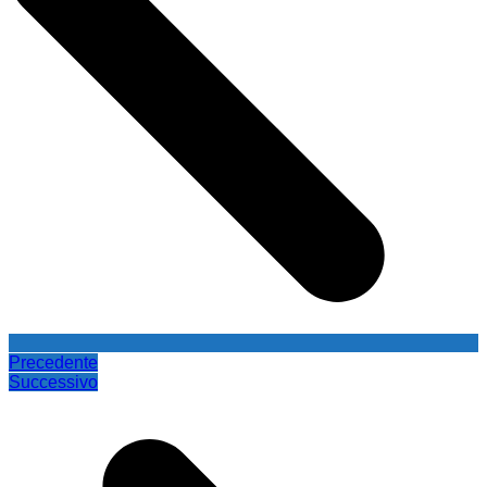
Precedente
Successivo