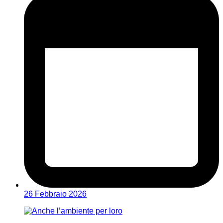
26 Febbraio 2026