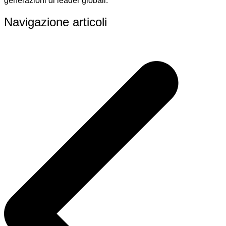
generazioni di leader globali.
Navigazione articoli