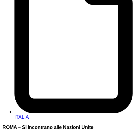
ITALIA
ROMA – Si incontrano alle Nazioni Unite