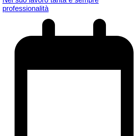
professionalità