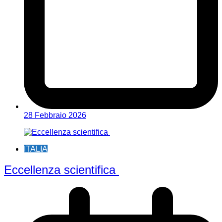
28 Febbraio 2026
ITALIA
Eccellenza scientifica