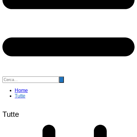
Home
Tutte
Tutte