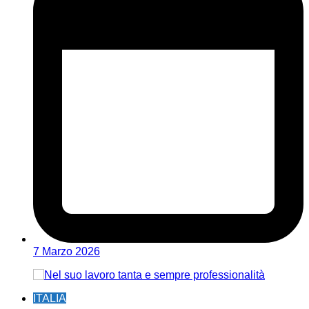
7 Marzo 2026
ITALIA