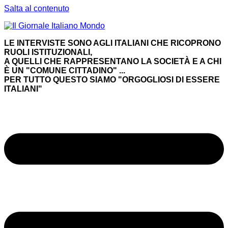
Salta al contenuto
LE INTERVISTE SONO AGLI ITALIANI CHE RICOPRONO
RUOLI ISTITUZIONALI,
A QUELLI CHE RAPPRESENTANO LA SOCIETÀ E A CHI
È UN "COMUNE CITTADINO" ...
PER TUTTO QUESTO SIAMO "ORGOGLIOSI DI ESSERE
ITALIANI"