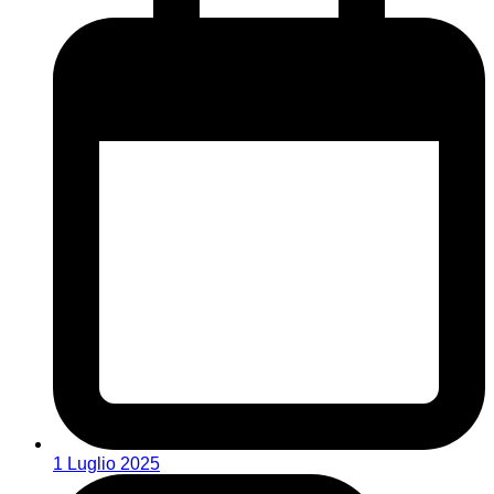
1 Luglio 2025