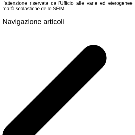
l’attenzione riservata dall’Ufficio alle varie ed eterogenee
realtà scolastiche dello SFIM.
Navigazione articoli