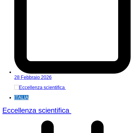
28 Febbraio 2026
ITALIA
Eccellenza scientifica