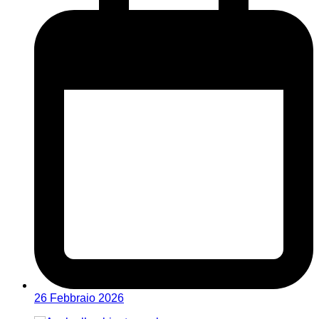
26 Febbraio 2026