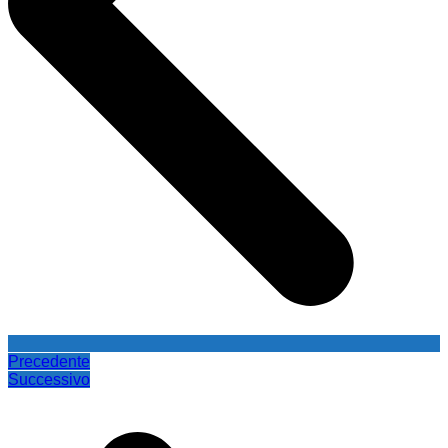
Precedente
Successivo