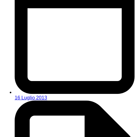
16 Luglio 2013