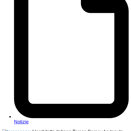
Notizie