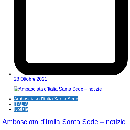
23 Ottobre 2021
Ambasciata d'Italia Santa Sede
ITALIA
Notizie
Ambasciata d’Italia Santa Sede – notizie