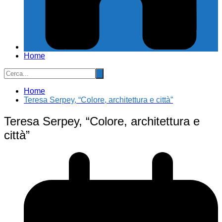
Home
Home
Teresa Serpey, “Colore, architettura e città”
Teresa Serpey, “Colore, architettura e
città”