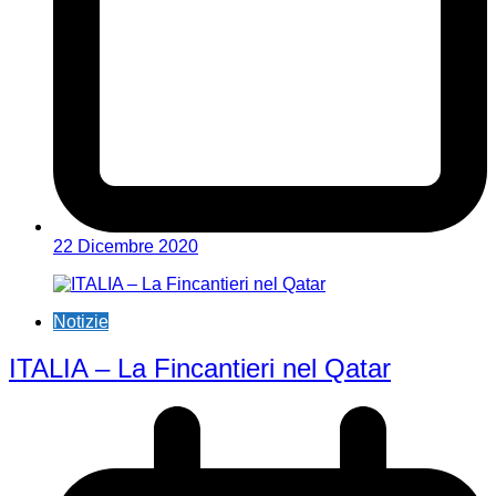
22 Dicembre 2020
Notizie
ITALIA – La Fincantieri nel Qatar