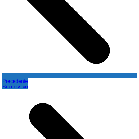
Precedente
Successivo