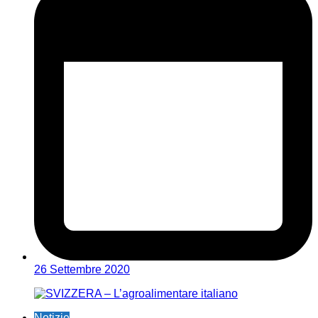
26 Settembre 2020
Notizie