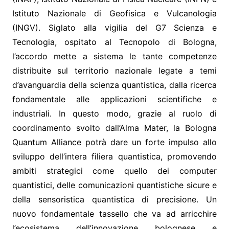
Istituto Nazionale di Geofisica e Vulcanologia
(INGV). Siglato alla vigilia del G7 Scienza e
Tecnologia, ospitato al Tecnopolo di Bologna,
l’accordo mette a sistema le tante competenze
distribuite sul territorio nazionale legate a temi
d’avanguardia della scienza quantistica, dalla ricerca
fondamentale alle applicazioni scientifiche e
industriali. In questo modo, grazie al ruolo di
coordinamento svolto dall’Alma Mater, la Bologna
Quantum Alliance potrà dare un forte impulso allo
sviluppo dell’intera filiera quantistica, promovendo
ambiti strategici come quello dei computer
quantistici, delle comunicazioni quantistiche sicure e
della sensoristica quantistica di precisione. Un
nuovo fondamentale tassello che va ad arricchire
l’ecosistema dell’innovazione bolognese e