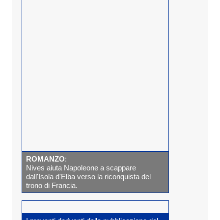
ROMANZO
:
Nives aiuta Napoleone a scappare
dall'Isola d'Elba verso la riconquista del
trono di Francia.