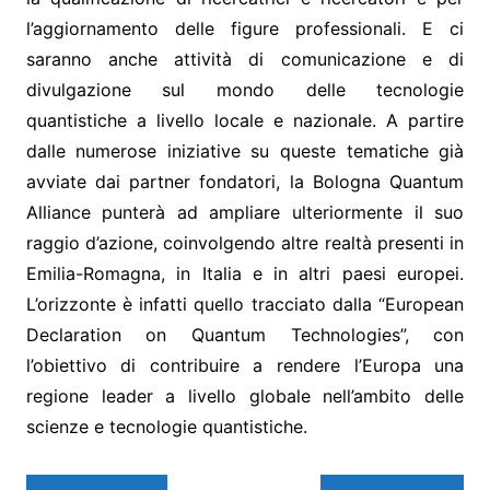
l’aggiornamento delle figure professionali. E ci
saranno anche attività di comunicazione e di
divulgazione sul mondo delle tecnologie
quantistiche a livello locale e nazionale. A partire
dalle numerose iniziative su queste tematiche già
avviate dai partner fondatori, la Bologna Quantum
Alliance punterà ad ampliare ulteriormente il suo
raggio d’azione, coinvolgendo altre realtà presenti in
Emilia-Romagna, in Italia e in altri paesi europei.
L’orizzonte è infatti quello tracciato dalla “European
Declaration on Quantum Technologies”, con
l’obiettivo di contribuire a rendere l’Europa una
regione leader a livello globale nell’ambito delle
scienze e tecnologie quantistiche.