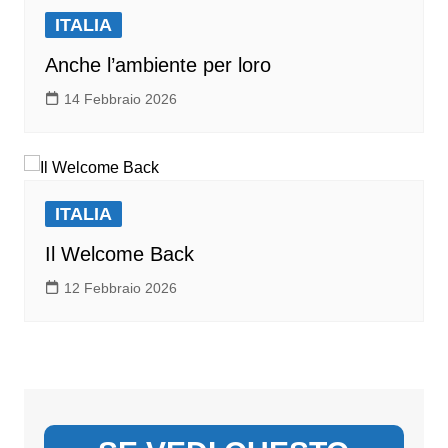
ITALIA
Anche l’ambiente per loro
14 Febbraio 2026
ITALIA
Il Welcome Back
12 Febbraio 2026