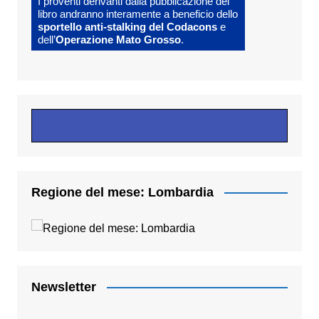
I proventi derivanti dalla pubblicazione del
libro andranno interamente a beneficio dello
sportello anti-stalking del Codacons
e
dell’
Operazione Mato Grosso
.
Regione del mese: Lombardia
Newsletter