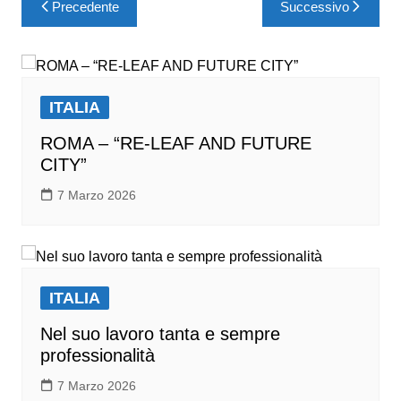
Precedente
Successivo
ITALIA
ROMA – “RE-LEAF AND FUTURE
CITY”
7 Marzo 2026
ITALIA
Nel suo lavoro tanta e sempre
professionalità
7 Marzo 2026