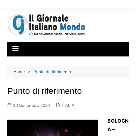
Home
Punto di riferimento
Punto di riferimento
18 Settembre 2024
ITALIA
BOLOGN
A –