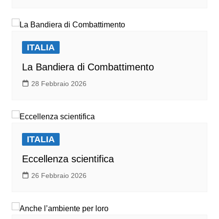
ITALIA
La Bandiera di Combattimento
28 Febbraio 2026
ITALIA
Eccellenza scientifica
26 Febbraio 2026