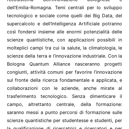
dell’Emilia-Romagna. Temi centrali per lo sviluppo
tecnologico e sociale come quelli dei Big Data, del
supercalcolo e dell’Intelligenza Artificiale potranno
così fondersi insieme alle enormi potenzialità delle
scienze quantistiche, con applicazioni possibili in
molteplici campi tra cui la salute, la climatologia, le
scienze della terra e l’innovazione industriale. Con la
Bologna Quantum Alliance nasceranno progetti
congiunti, attività comuni per favorire l’innovazione
sul fronte della ricerca fondamentale e applicata, e
collaborazioni con le aziende, anche mirate al
trasferimento tecnologico. Senza dimenticare il
campo, altrettanto centrale, della formazione:
saranno messi a punto percorsi di formazione sulle
scienze quantistiche per studentesse e studenti, per
la qualificazione di ricercatrici e ricercatori e per