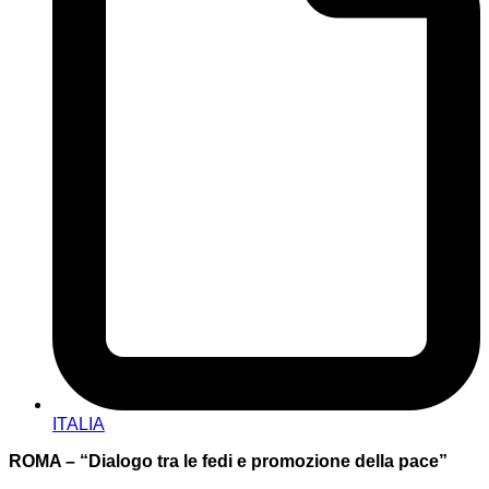
ITALIA
ROMA – “Dialogo tra le fedi e promozione della pace”