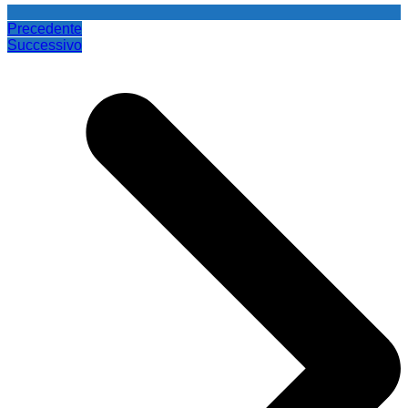
Precedente
Successivo