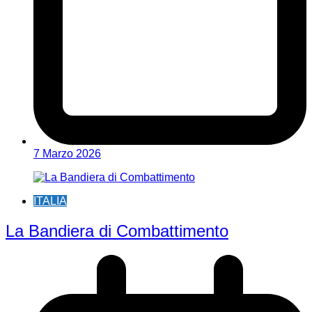
7 Marzo 2026
ITALIA
La Bandiera di Combattimento