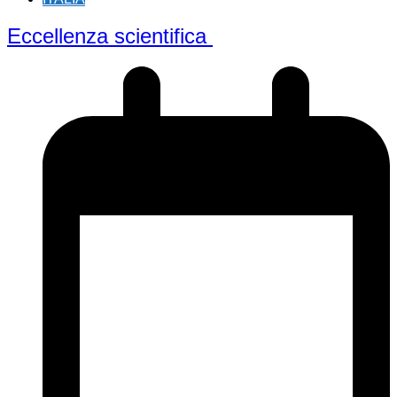
Eccellenza scientifica