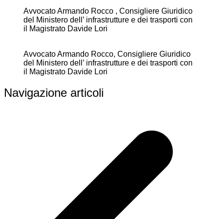
Avvocato Armando Rocco , Consigliere Giuridico
del Ministero dell’ infrastrutture e dei trasporti con
il Magistrato Davide Lori
Avvocato Armando Rocco, Consigliere Giuridico
del Ministero dell’ infrastrutture e dei trasporti con
il Magistrato Davide Lori
Navigazione articoli