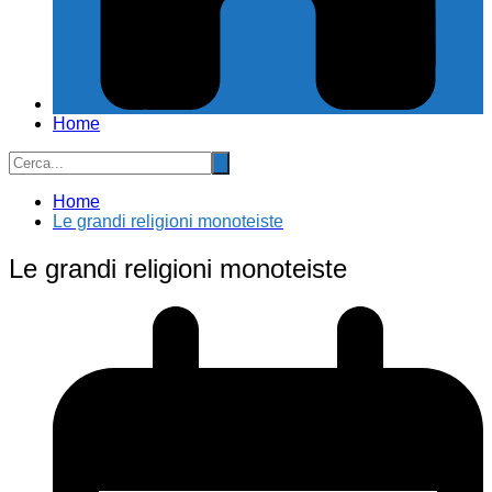
Home
Home
Le grandi religioni monoteiste
Le grandi religioni monoteiste