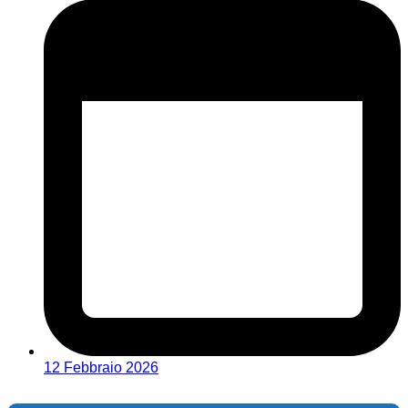
12 Febbraio 2026