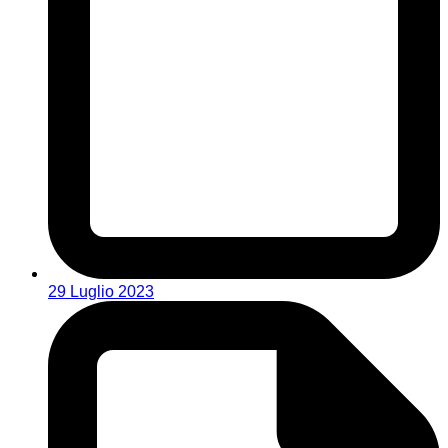
29 Luglio 2023