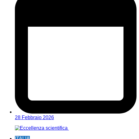
28 Febbraio 2026
ITALIA