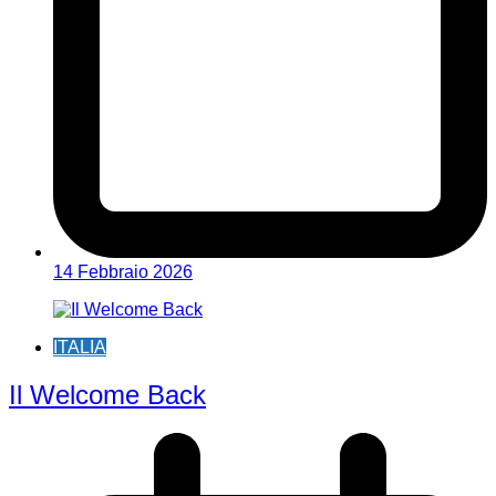
14 Febbraio 2026
ITALIA
Il Welcome Back