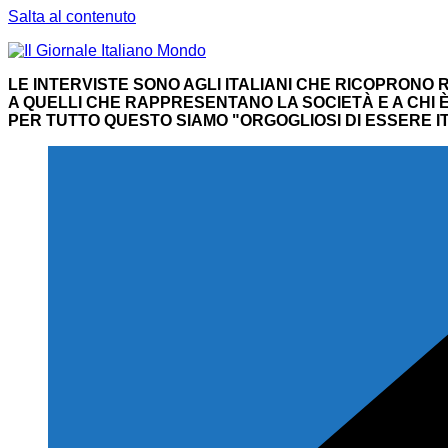
Salta al contenuto
LE INTERVISTE SONO AGLI ITALIANI CHE RICOPRONO R
A QUELLI CHE RAPPRESENTANO LA SOCIETÀ E A CHI È 
PER TUTTO QUESTO SIAMO "ORGOGLIOSI DI ESSERE IT