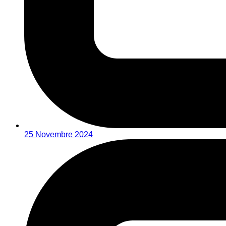
25 Novembre 2024