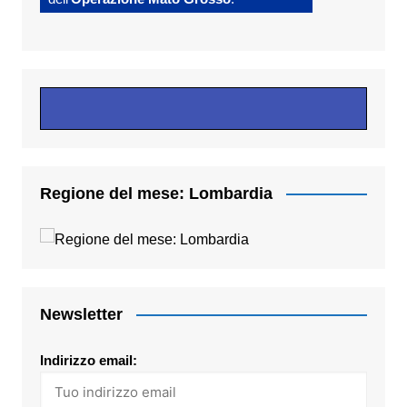
Regione del mese: Lombardia
Newsletter
Indirizzo email: