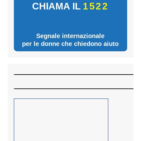
CHIAMA IL
1522
Segnale internazionale
per le donne che chiedono aiuto