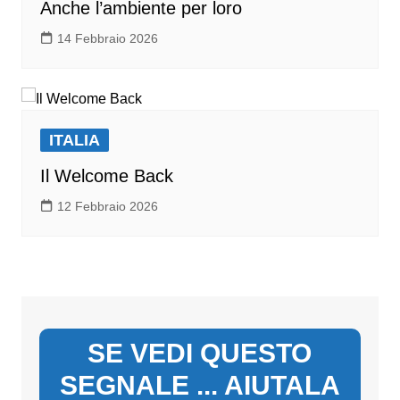
Anche l’ambiente per loro
14 Febbraio 2026
ITALIA
Il Welcome Back
12 Febbraio 2026
SE VEDI QUESTO
SEGNALE ... AIUTALA