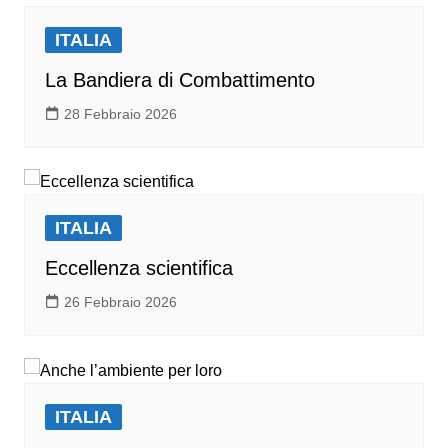
ITALIA
La Bandiera di Combattimento
28 Febbraio 2026
ITALIA
Eccellenza scientifica
26 Febbraio 2026
ITALIA