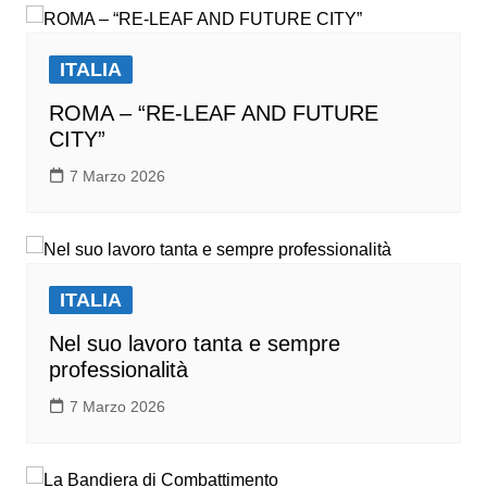
ITALIA
ROMA – “RE-LEAF AND FUTURE
CITY”
7 Marzo 2026
ITALIA
Nel suo lavoro tanta e sempre
professionalità
7 Marzo 2026