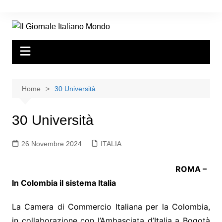
Home
30 Università
30 Università
26 Novembre 2024
ITALIA
ROMA –
In Colombia il sistema Italia
La Camera di Commercio Italiana per la Colombia,
in collaborazione con l’Ambasciata d’Italia a Bogotà