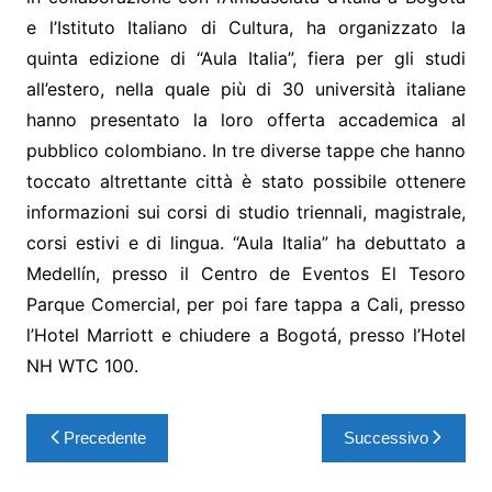
e l’Istituto Italiano di Cultura, ha organizzato la
quinta edizione di “Aula Italia”, fiera per gli studi
all’estero, nella quale più di 30 università italiane
hanno presentato la loro offerta accademica al
pubblico colombiano. In tre diverse tappe che hanno
toccato altrettante città è stato possibile ottenere
informazioni sui corsi di studio triennali, magistrale,
corsi estivi e di lingua. “Aula Italia” ha debuttato a
Medellín, presso il Centro de Eventos El Tesoro
Parque Comercial, per poi fare tappa a Cali, presso
l’Hotel Marriott e chiudere a Bogotá, presso l’Hotel
NH WTC 100.
Precedente
Successivo