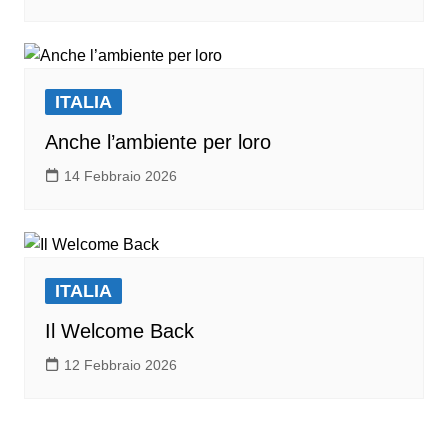
ITALIA
Anche l’ambiente per loro
14 Febbraio 2026
ITALIA
Il Welcome Back
12 Febbraio 2026