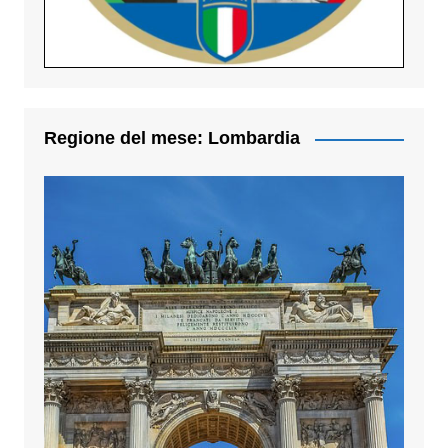
Regione del mese: Lombardia