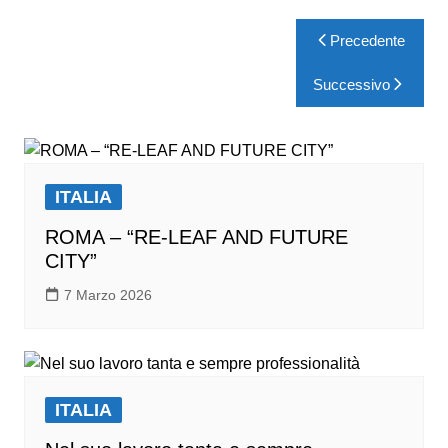
Precedente
Successivo
ITALIA
ROMA – “RE-LEAF AND FUTURE
CITY”
7 Marzo 2026
ITALIA