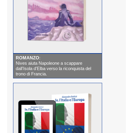
ROMANZO
:
Nives aiuta Napoleone a scappare
dall'Isola d'Elba verso la riconquista del
trono di Francia.