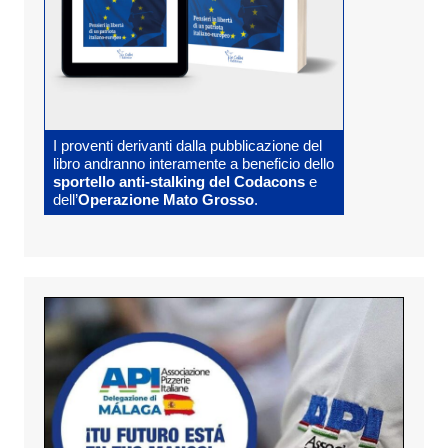
I proventi derivanti dalla pubblicazione del
libro andranno interamente a beneficio dello
sportello anti-stalking del Codacons
e
dell’
Operazione Mato Grosso
.