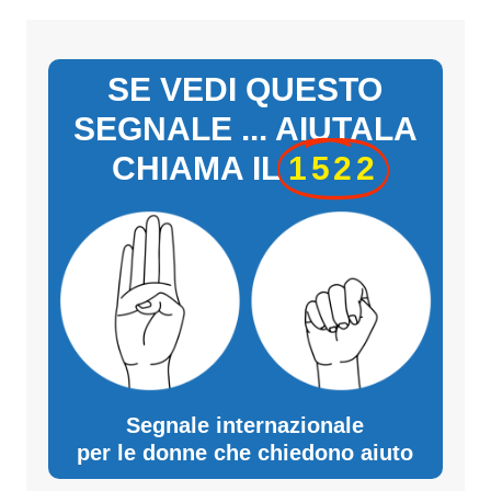
SE VEDI QUESTO
SEGNALE ... AIUTALA
CHIAMA IL
1522
Segnale internazionale
per le donne che chiedono aiuto