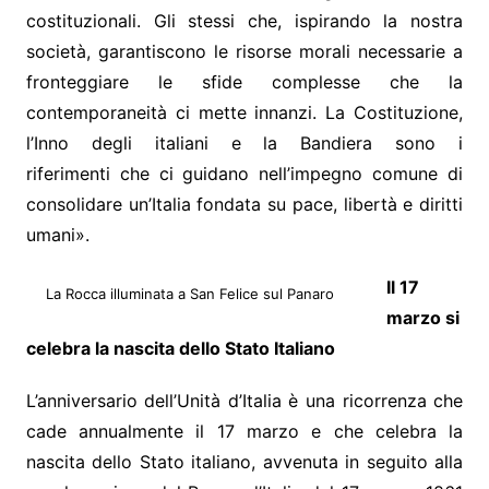
costituzionali. Gli stessi che, ispirando la nostra
società, garantiscono le risorse morali necessarie a
fronteggiare le sfide complesse che la
contemporaneità ci mette innanzi. La Costituzione,
l’Inno degli italiani e la Bandiera sono i
riferimenti che ci guidano nell’impegno comune di
consolidare un’Italia fondata su pace, libertà e diritti
umani».
Il 17
La Rocca illuminata a San Felice sul Panaro
marzo si
celebra la nascita dello Stato Italiano
L’anniversario dell’Unità d’Italia è una ricorrenza che
cade annualmente il 17 marzo e che celebra la
nascita dello Stato italiano, avvenuta in seguito alla