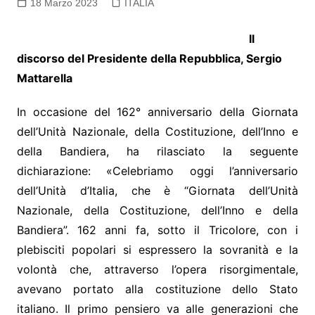
18 Marzo 2023
ITALIA
Il
discorso del Presidente della Repubblica, Sergio
Mattarella
In occasione del 162° anniversario della Giornata
dell’Unità Nazionale, della Costituzione, dell’Inno e
della Bandiera, ha rilasciato la seguente
dichiarazione: «Celebriamo oggi l’anniversario
dell’Unità d’Italia, che è “Giornata dell’Unità
Nazionale, della Costituzione, dell’Inno e della
Bandiera”. 162 anni fa, sotto il Tricolore, con i
plebisciti popolari si espressero la sovranità e la
volontà che, attraverso l’opera risorgimentale,
avevano portato alla costituzione dello Stato
italiano. Il primo pensiero va alle generazioni che