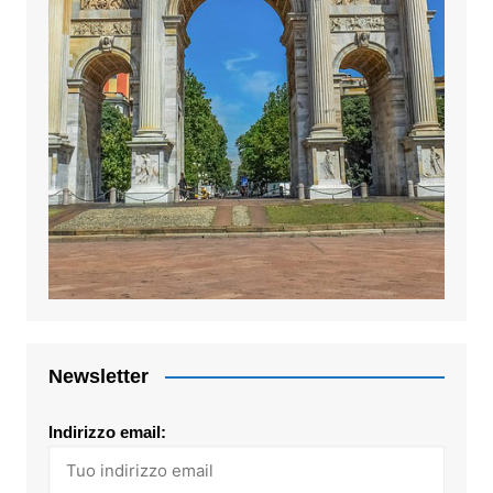
Newsletter
Indirizzo email: