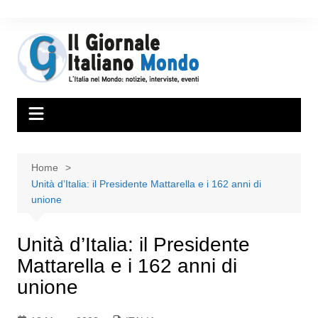
Home
Unità d’Italia: il Presidente Mattarella e i 162 anni di
unione
Unità d’Italia: il Presidente
Mattarella e i 162 anni di
unione