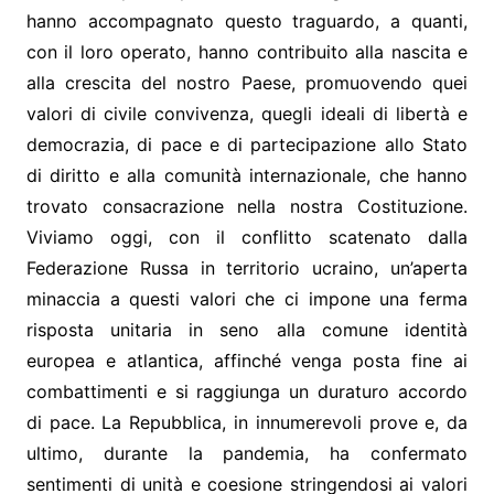
hanno accompagnato questo traguardo, a quanti,
con il loro operato, hanno contribuito alla nascita e
alla crescita del nostro Paese, promuovendo quei
valori di civile convivenza, quegli ideali di libertà e
democrazia, di pace e di partecipazione allo Stato
di diritto e alla comunità internazionale, che hanno
trovato consacrazione nella nostra Costituzione.
Viviamo oggi, con il conflitto scatenato dalla
Federazione Russa in territorio ucraino, un’aperta
minaccia a questi valori che ci impone una ferma
risposta unitaria in seno alla comune identità
europea e atlantica, affinché venga posta fine ai
combattimenti e si raggiunga un duraturo accordo
di pace. La Repubblica, in innumerevoli prove e, da
ultimo, durante la pandemia, ha confermato
sentimenti di unità e coesione stringendosi ai valori