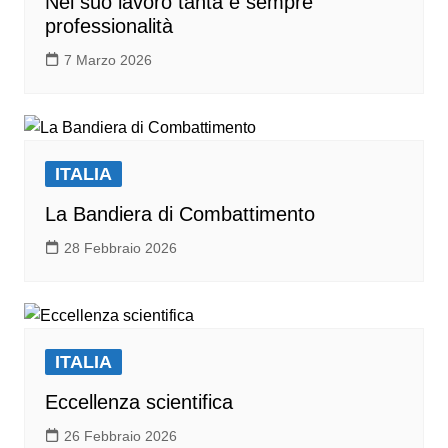
Nel suo lavoro tanta e sempre
professionalità
7 Marzo 2026
ITALIA
La Bandiera di Combattimento
28 Febbraio 2026
ITALIA
Eccellenza scientifica
26 Febbraio 2026