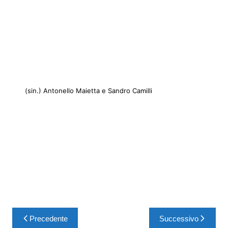
(sin.) Antonello Maietta e Sandro Camilli
Precedente
Successivo