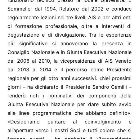
funzionario tecnico presso la locale Università. È
Sommelier dal 1994, Relatore dal 2002 e conduce
regolarmente lezioni nei tre livelli AIS e per altri enti
di formazione professionale, oltre a interventi di
degustazione e di divulgazione. Tra le esperienze
più significative si annoverano la presenza in
Consiglio Nazionale e in Giunta Esecutiva Nazionale
dal 2006 al 2010, la vicepresidenza di AIS Veneto
dal 2013 al 2014 e il percorso come Presidente
regionale per gli otto anni successivi. «Nei prossimi
giorni – ha dichiarato il Presidente Sandro Camilli –
renderò noti i nominativi dei componenti della
Giunta Esecutiva Nazionale per dare subito avvio
alle linee programmatiche che abbiamo definito».
«Desideriamo puntare al coinvolgimento e
all’apertura verso i nostri Soci e tutti coloro che si