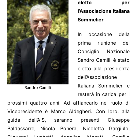
eletto per
l’Associazione Italiana
Sommelier
In occasione della
prima riunione del
Consiglio Nazionale
Sandro Camilli è stato
eletto alla presidenza
dell’Associazione
Italiana Sommelier e
Sandro Camilli
resterà in carica per i
prossimi quattro anni. Ad affiancarlo nel ruolo di
Vicepresidente è Marco Aldegheri. Con loro, alla
guida dell’AIS, saranno presenti Giuseppe
Baldassarre, Nicola Bonera, Nicoletta Gargiulo,