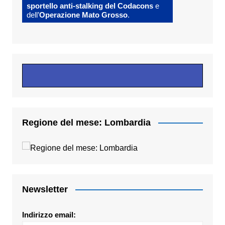
sportello anti-stalking del Codacons
e
dell’
Operazione Mato Grosso
.
Regione del mese: Lombardia
Newsletter
Indirizzo email: