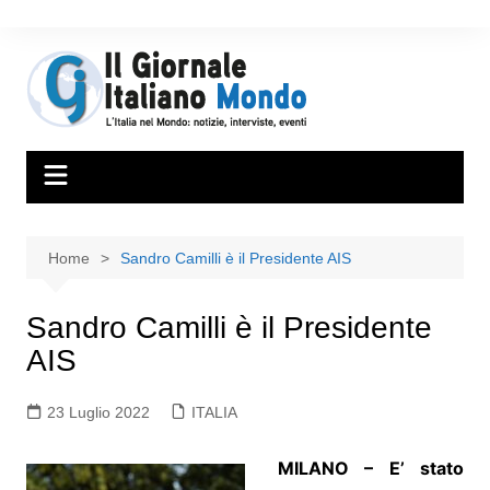
Home
Sandro Camilli è il Presidente AIS
Sandro Camilli è il Presidente
AIS
23 Luglio 2022
ITALIA
MILANO – E’ stato