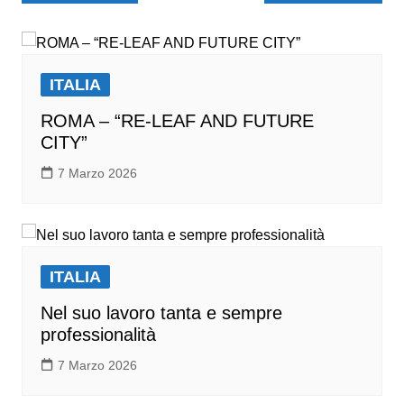
ITALIA
ROMA – “RE-LEAF AND FUTURE
CITY”
7 Marzo 2026
ITALIA
Nel suo lavoro tanta e sempre
professionalità
7 Marzo 2026