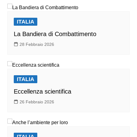
ITALIA
La Bandiera di Combattimento
28 Febbraio 2026
ITALIA
Eccellenza scientifica
26 Febbraio 2026
ITALIA