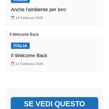
Anche l’ambiente per loro
14 Febbraio 2026
ITALIA
Il Welcome Back
12 Febbraio 2026
SE VEDI QUESTO