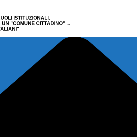
UOLI ISTITUZIONALI,
UN "COMUNE CITTADINO" ...
ALIANI"