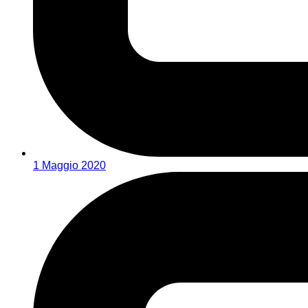
1 Maggio 2020