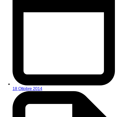
18 Ottobre 2014