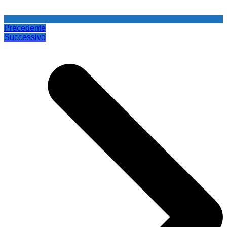
Precedente
Successivo