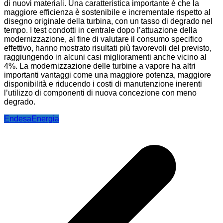
di nuovi materiali. Una caratteristica importante è che la
maggiore efficienza è sostenibile e incrementale rispetto al
disegno originale della turbina, con un tasso di degrado nel
tempo. I test condotti in centrale dopo l’attuazione della
modernizzazione, al fine di valutare il consumo specifico
effettivo, hanno mostrato risultati più favorevoli del previsto,
raggiungendo in alcuni casi miglioramenti anche vicino al
4%. La modernizzazione delle turbine a vapore ha altri
importanti vantaggi come una maggiore potenza, maggiore
disponibilità e riducendo i costi di manutenzione inerenti
l’utilizzo di componenti di nuova concezione con meno
degrado.
Endesa
Energia