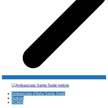
Ambasciata d'Italia Santa Sede
Notizie
ROMA