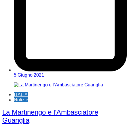
5 Giugno 2021
ITALIA
Notizie
La Martinengo e l’Ambasciatore
Guariglia