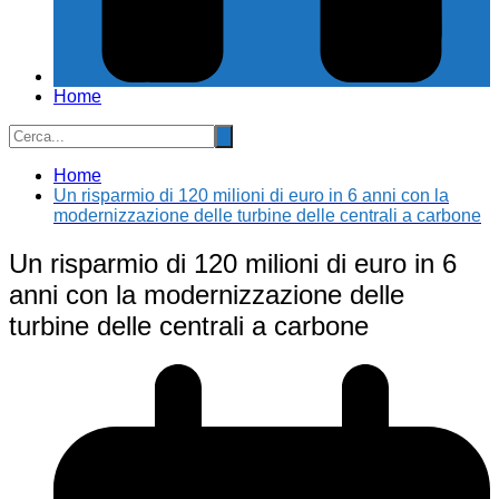
Home
Home
Un risparmio di 120 milioni di euro in 6 anni con la
modernizzazione delle turbine delle centrali a carbone
Un risparmio di 120 milioni di euro in 6
anni con la modernizzazione delle
turbine delle centrali a carbone