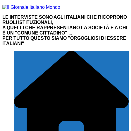
LE INTERVISTE SONO AGLI ITALIANI CHE RICOPRONO
RUOLI ISTITUZIONALI,
A QUELLI CHE RAPPRESENTANO LA SOCIETÀ E A CHI
È UN "COMUNE CITTADINO" ...
PER TUTTO QUESTO SIAMO "ORGOGLIOSI DI ESSERE
ITALIANI"