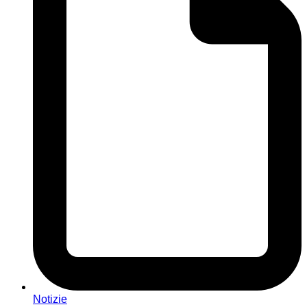
Notizie