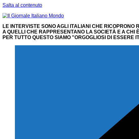
Salta al contenuto
LE INTERVISTE SONO AGLI ITALIANI CHE RICOPRONO R
A QUELLI CHE RAPPRESENTANO LA SOCIETÀ E A CHI È 
PER TUTTO QUESTO SIAMO "ORGOGLIOSI DI ESSERE IT