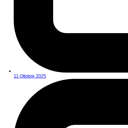
11 Ottobre 2025