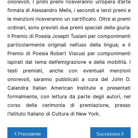
onorevoli. I primi premi riceveranno un’opera d’arte
firmata di Alessandro Melis, i secondi e terzi premi e
le menzioni riceveranno un certificato. Oltre ai premi
ordinari, sono previsti due premi speciali della giuria:
il Premio di Poesia Joseph Tusiani per componimenti
particolarmente originali nell’uso della lingua; e il
Premio di Poesia Robert Viscusi per componimenti
ispirati dal tema dell’emigrazione e della mobilità. I
testi premiati, anche con eventuali menzioni
onorevoli, saranno pubblicati a cura del John D.
Calandra Italian American Institute e presentati
formalmente, con lettura da parte degli autori, nel
corso della cerimonia di premiazione, presso
l’Istituto Italiano di Cultura di New York.
Precedente
Successivo