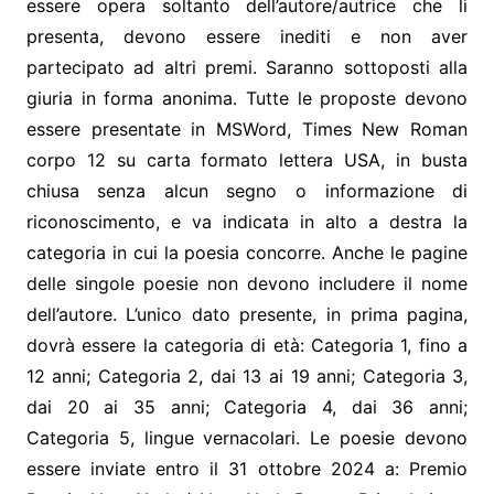
essere opera soltanto dell’autore/autrice che li
presenta, devono essere inediti e non aver
partecipato ad altri premi. Saranno sottoposti alla
giuria in forma anonima. Tutte le proposte devono
essere presentate in MSWord, Times New Roman
corpo 12 su carta formato lettera USA, in busta
chiusa senza alcun segno o informazione di
riconoscimento, e va indicata in alto a destra la
categoria in cui la poesia concorre. Anche le pagine
delle singole poesie non devono includere il nome
dell’autore. L’unico dato presente, in prima pagina,
dovrà essere la categoria di età: Categoria 1, fino a
12 anni; Categoria 2, dai 13 ai 19 anni; Categoria 3,
dai 20 ai 35 anni; Categoria 4, dai 36 anni;
Categoria 5, lingue vernacolari. Le poesie devono
essere inviate entro il 31 ottobre 2024 a: Premio