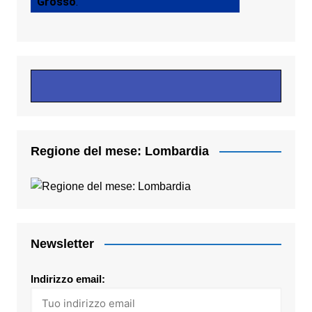
Grosso
.
Regione del mese: Lombardia
Newsletter
Indirizzo email: