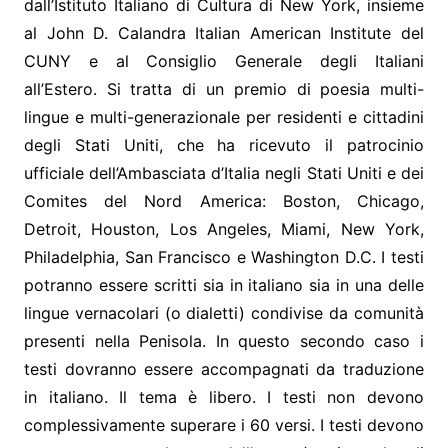
dall’Istituto Italiano di Cultura di New York, insieme
al John D. Calandra Italian American Institute del
CUNY e al Consiglio Generale degli Italiani
all’Estero. Si tratta di un premio di poesia multi-
lingue e multi-generazionale per residenti e cittadini
degli Stati Uniti, che ha ricevuto il patrocinio
ufficiale dell’Ambasciata d’Italia negli Stati Uniti e dei
Comites del Nord America: Boston, Chicago,
Detroit, Houston, Los Angeles, Miami, New York,
Philadelphia, San Francisco e Washington D.C. I testi
potranno essere scritti sia in italiano sia in una delle
lingue vernacolari (o dialetti) condivise da comunità
presenti nella Penisola. In questo secondo caso i
testi dovranno essere accompagnati da traduzione
in italiano. Il tema è libero. I testi non devono
complessivamente superare i 60 versi. I testi devono