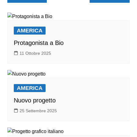
AMERICA
Protagonista a Bio
11 Ottobre 2025
AMERICA
Nuovo progetto
25 Settembre 2025