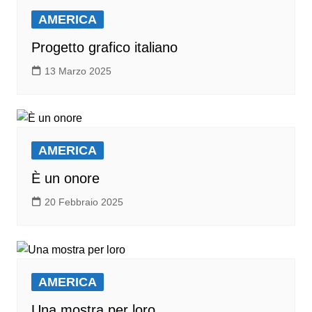
AMERICA
Progetto grafico italiano
13 Marzo 2025
AMERICA
È un onore
20 Febbraio 2025
AMERICA
Una mostra per loro