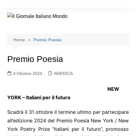
Home
Premio Poesia
Premio Poesia
4 Ottobre 2024
AMERICA
NEW
YORK – Italiani per il futuro
Scadrà il 31 ottobre il termine ultimo per partecipare
all’edizione 2024 del Premio Poesia New York / New
York Poetry Prize “Italiani per il futuro”, promosso