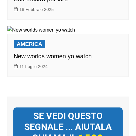
18 Febbraio 2025
AMERICA
New worlds women yo watch
11 Luglio 2024
SE VEDI QUESTO
SEGNALE ... AIUTALA