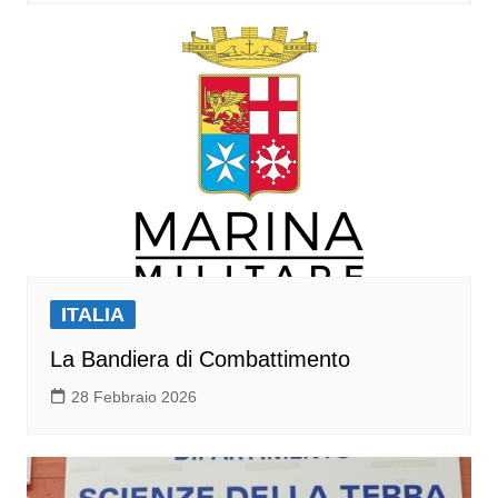
ITALIA
La Bandiera di Combattimento
28 Febbraio 2026