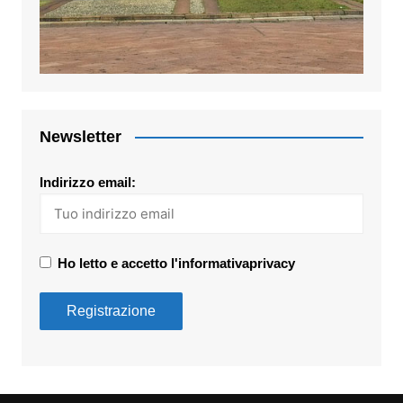
Newsletter
Indirizzo email:
Ho letto e accetto l'informativaprivacy