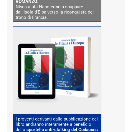
ROMANZO
:
Nives aiuta Napoleone a scappare
dall'Isola d'Elba verso la riconquista del
trono di Francia.
I proventi derivanti dalla pubblicazione del
libro andranno interamente a beneficio
dello
sportello anti-stalking del Codacons