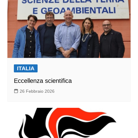
ITALIA
Eccellenza scientifica
26 Febbraio 2026