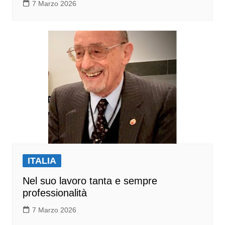
7 Marzo 2026
ITALIA
Nel suo lavoro tanta e sempre
professionalità
7 Marzo 2026