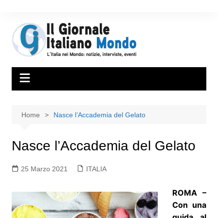
Home
Nasce l’Accademia del Gelato
Nasce l’Accademia del Gelato
25 Marzo 2021
ITALIA
ROMA –
Con una
guida al