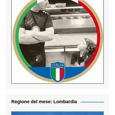
Regione del mese: Lombardia