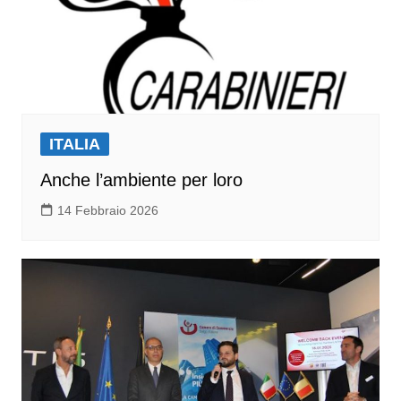
ITALIA
Anche l’ambiente per loro
14 Febbraio 2026