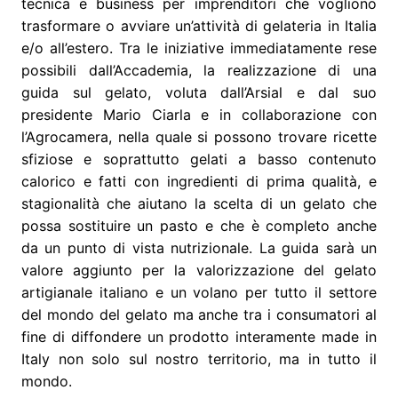
tecnica e business per imprenditori che vogliono
trasformare o avviare un’attività di gelateria in Italia
e/o all’estero. Tra le iniziative immediatamente rese
possibili dall’Accademia, la realizzazione di una
guida sul gelato, voluta dall’Arsial e dal suo
presidente Mario Ciarla e in collaborazione con
l’Agrocamera, nella quale si possono trovare ricette
sfiziose e soprattutto gelati a basso contenuto
calorico e fatti con ingredienti di prima qualità, e
stagionalità che aiutano la scelta di un gelato che
possa sostituire un pasto e che è completo anche
da un punto di vista nutrizionale. La guida sarà un
valore aggiunto per la valorizzazione del gelato
artigianale italiano e un volano per tutto il settore
del mondo del gelato ma anche tra i consumatori al
fine di diffondere un prodotto interamente made in
Italy non solo sul nostro territorio, ma in tutto il
mondo.