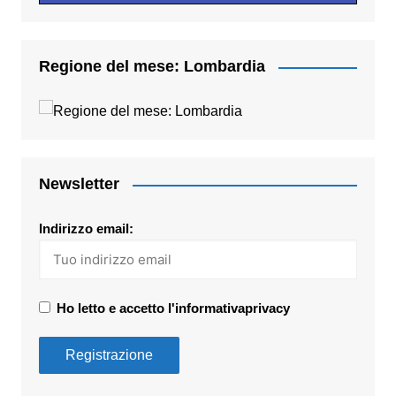
Regione del mese: Lombardia
Newsletter
Indirizzo email:
Ho letto e accetto l'informativaprivacy