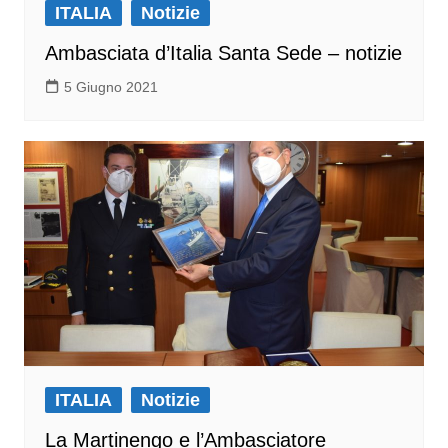
ITALIA
Notizie
Ambasciata d’Italia Santa Sede – notizie
5 Giugno 2021
ITALIA
Notizie
La Martinengo e l’Ambasciatore