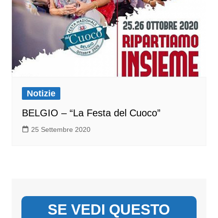
Notizie
BELGIO – “La Festa del Cuoco”
25 Settembre 2020
SE VEDI QUESTO