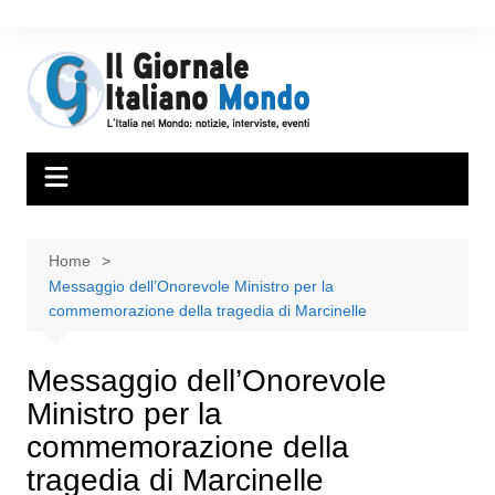
Home
Messaggio dell’Onorevole Ministro per la
commemorazione della tragedia di Marcinelle
Messaggio dell’Onorevole
Ministro per la
commemorazione della
tragedia di Marcinelle