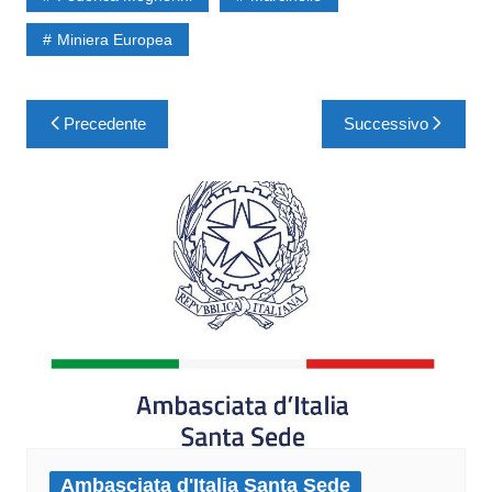
Miniera Europea
Precedente
Successivo
Ambasciata d'Italia Santa Sede