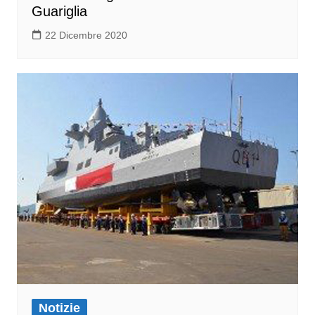
Guariglia
22 Dicembre 2020
Notizie