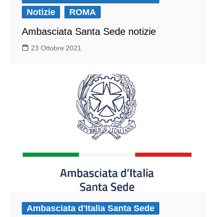
Notizie
ROMA
Ambasciata Santa Sede notizie
23 Ottobre 2021
Ambasciata d'Italia Santa Sede