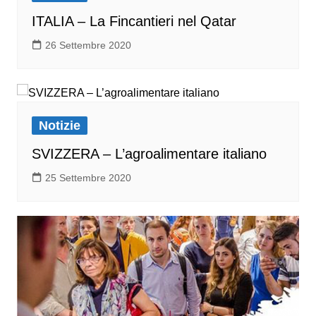
ITALIA – La Fincantieri nel Qatar
26 Settembre 2020
Notizie
SVIZZERA – L’agroalimentare italiano
25 Settembre 2020