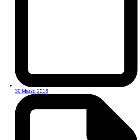
30 Marzo 2016