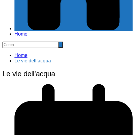
Home
Home
Le vie dell’acqua
Le vie dell’acqua