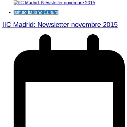
Istituto Italiano Cultura
IIC Madrid: Newsletter novembre 2015