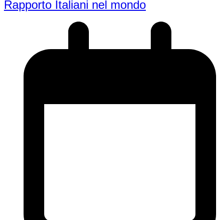
Rapporto Italiani nel mondo