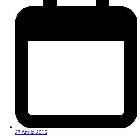
27 Aprile 2016