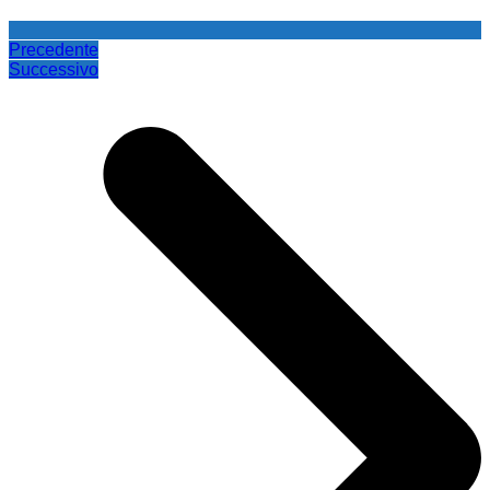
Precedente
Successivo