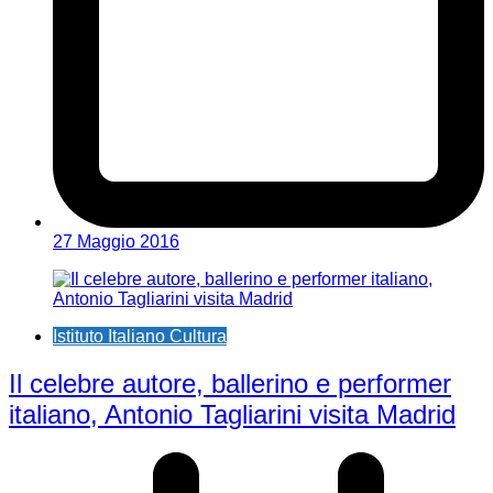
27 Maggio 2016
Istituto Italiano Cultura
Il celebre autore, ballerino e performer
italiano, Antonio Tagliarini visita Madrid