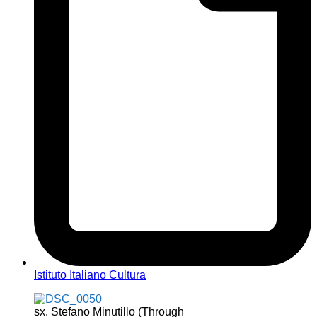
Istituto Italiano Cultura
sx. Stefano Minutillo (Through