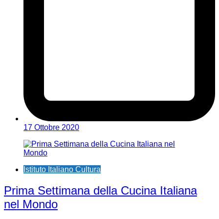
17 Ottobre 2020
Istituto Italiano Cultura
Prima Settimana della Cucina Italiana
nel Mondo