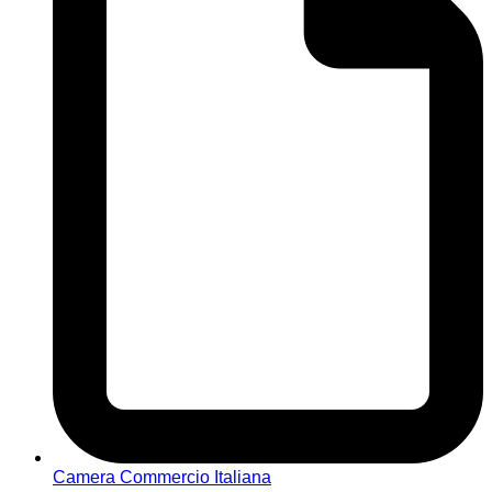
Camera Commercio Italiana