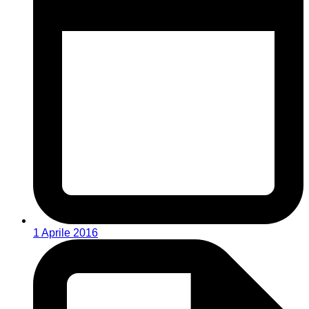
1 Aprile 2016