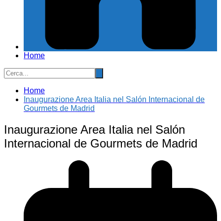
Home
Home
Inaugurazione Area Italia nel Salón Internacional de
Gourmets de Madrid
Inaugurazione Area Italia nel Salón
Internacional de Gourmets de Madrid