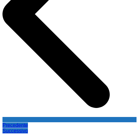
Precedente
Successivo