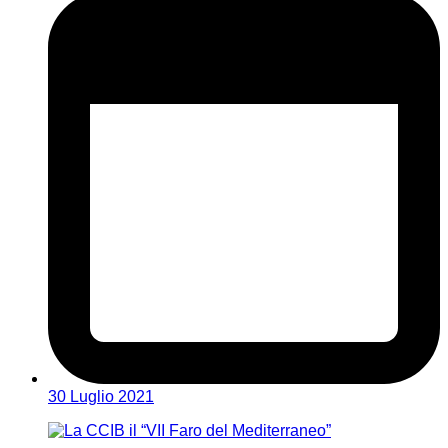
30 Luglio 2021