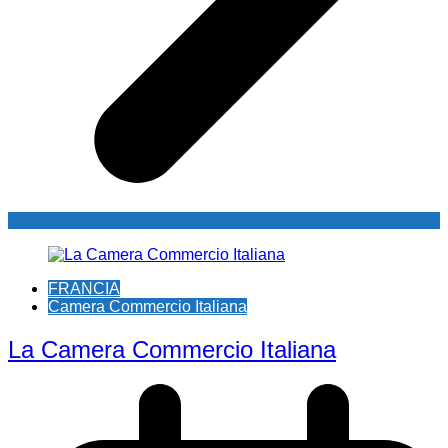
FRANCIA
Camera Commercio Italiana
La Camera Commercio Italiana