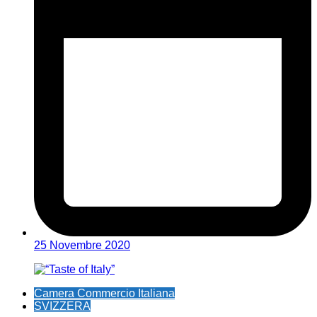
25 Novembre 2020
Camera Commercio Italiana
SVIZZERA