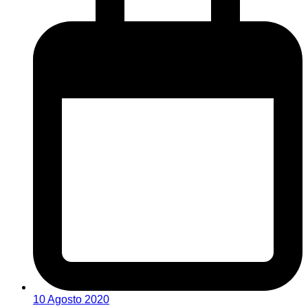
10 Agosto 2020