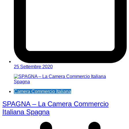
25 Settembre 2020
Camera Commercio Italiana
SPAGNA – La Camera Commercio
Italiana Spagna