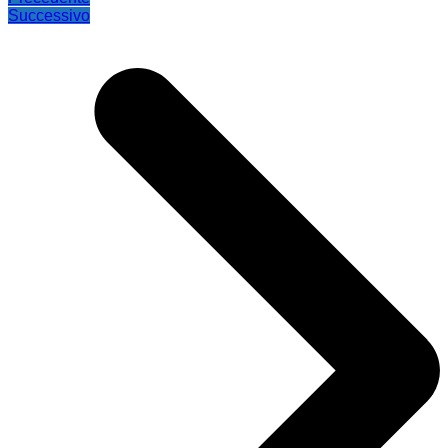
Successivo