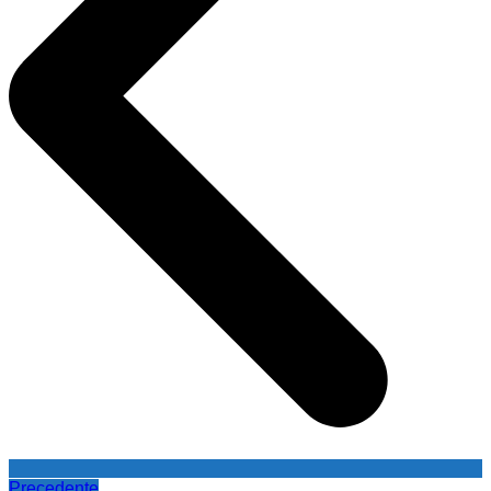
Precedente