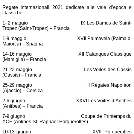
Regate internazionali 2021 dedicate alle vele d’epoca e
classiche
1- 2 maggio IX Les Dames de Saint-
Tropez (Saint-Tropez) – Francia
1-9 maggio XVII Palmavela (Palma di
Maiorca) – Spagna
14-16 maggio XII Calanques Classique
(Marsiglia) – Francia
21-23 maggio Les Voiles des Cassis
(Cassis) – Francia
25-29 maggio II Régates Napoléon
(Ajaccio) – Corsica
2-6 giugno XXVI Les Voiles d’Antibes
(Antibes) – Francia
7-9 giugno Coupe de Printemps du
YCF (Antibes-St. Raphael-Porquerolles)
10-13 giugno XVIII Porquerolles