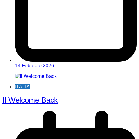
14 Febbraio 2026
ITALIA
Il Welcome Back