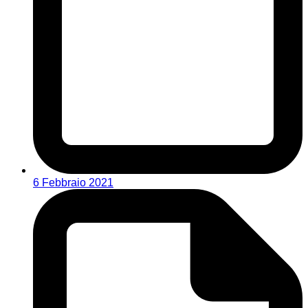
6 Febbraio 2021