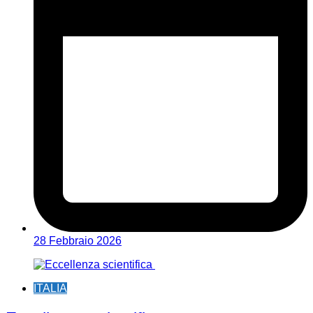
28 Febbraio 2026
ITALIA