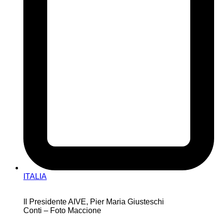
ITALIA
Il Presidente AIVE, Pier Maria Giusteschi
Conti – Foto Maccione