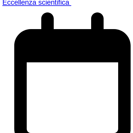
Eccellenza scientifica