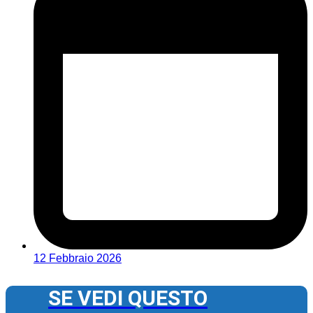
12 Febbraio 2026
SE VEDI QUESTO