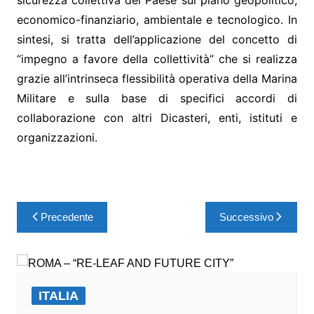
sicurezza collettiva del Paese sul piano geopolitico,
economico-finanziario, ambientale e tecnologico. In
sintesi, si tratta dell’applicazione del concetto di
“impegno a favore della collettività” che si realizza
grazie all’intrinseca flessibilità operativa della Marina
Militare e sulla base di specifici accordi di
collaborazione con altri Dicasteri, enti, istituti e
organizzazioni.
Precedente
Successivo
ITALIA