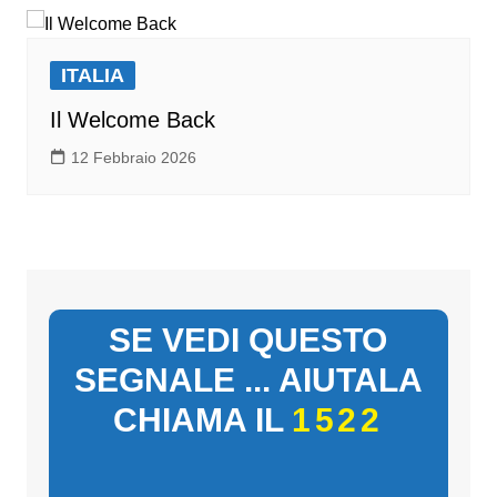
ITALIA
Il Welcome Back
12 Febbraio 2026
SE VEDI QUESTO
SEGNALE ... AIUTALA
CHIAMA IL
1522