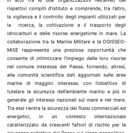
in atto tra le due organizzazioni nell’alveo dei
rispettivi compiti d’istituto e comprende, tra l’altro,
la vigilanza e il controllo degli impianti utilizzati per
la ricerca, la coltivazione e il trasporto degli
idrocarburi e delle risorse energetiche in mare. La
collaborazione tra la Marina Militare e la DGISSEG-
MiSE rappresenta una preziosa opportunità che
consente di ottimizzare l’impiego delle loro risorse
nel comune interesse del Paese, fornendo, altresì,
alla comunità scientifica dati aggiornati sulle aree
marine di maggior interesse, con l’obiettivo di
tutelare la sicurezza dell’ambiente marino e più in
generale gli interessi nazionali sul mare e nel mare.
Tra essi rientra la sicurezza dei flussi commerciali ed
energetici, in un contesto internazionale
caratterizzato da crescenti fattori di rischio per la