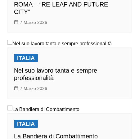
ROMA – “RE-LEAF AND FUTURE
CITY”
7 Marzo 2026
ITALIA
Nel suo lavoro tanta e sempre
professionalità
7 Marzo 2026
ITALIA
La Bandiera di Combattimento