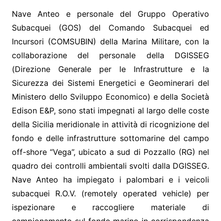
Nave Anteo e personale del Gruppo Operativo
Subacquei (GOS) del Comando Subacquei ed
Incursori (COMSUBIN) della Marina Militare, con la
collaborazione del personale della DGISSEG
(Direzione Generale per le Infrastrutture e la
Sicurezza dei Sistemi Energetici e Geominerari del
Ministero dello Sviluppo Economico) e della Società
Edison E&P, sono stati impegnati al largo delle coste
della Sicilia meridionale in attività di ricognizione del
fondo e delle infrastrutture sottomarine del campo
off-shore “Vega”, ubicato a sud di Pozzallo (RG) nel
quadro dei controlli ambientali svolti dalla DGISSEG.
Nave Anteo ha impiegato i palombari e i veicoli
subacquei R.O.V. (remotely operated vehicle) per
ispezionare e raccogliere materiale di