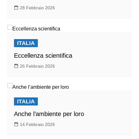
28 Febbraio 2026
ITALIA
Eccellenza scientifica
26 Febbraio 2026
ITALIA
Anche l’ambiente per loro
14 Febbraio 2026