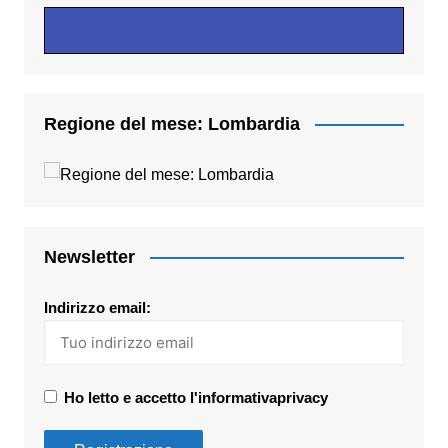
Regione del mese: Lombardia
Newsletter
Indirizzo email:
Ho letto e accetto l'informativaprivacy