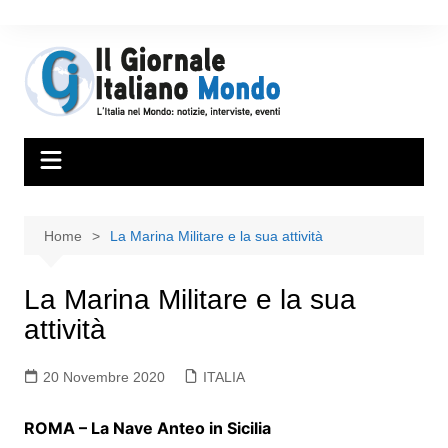
Home
La Marina Militare e la sua attività
La Marina Militare e la sua
attività
20 Novembre 2020
ITALIA
ROMA – La Nave Anteo in Sicilia