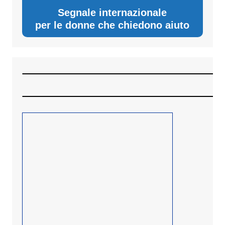
Segnale internazionale
per le donne che chiedono aiuto