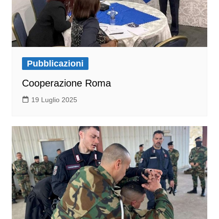
Pubblicazioni
Cooperazione Roma
19 Luglio 2025