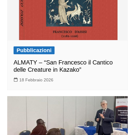
Pubblicazioni
ALMATY – “San Francesco il Cantico
delle Creature in Kazako”
18 Febbraio 2026