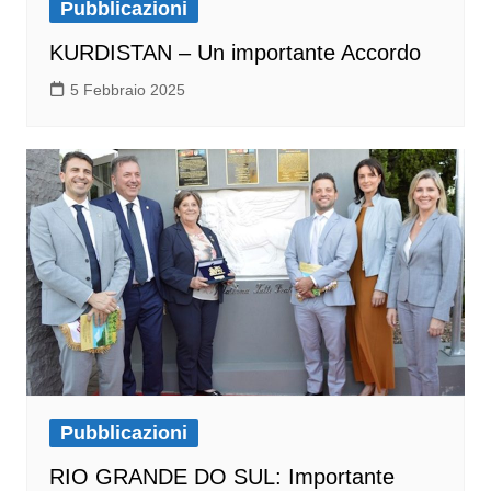
Pubblicazioni
KURDISTAN – Un importante Accordo
5 Febbraio 2025
Pubblicazioni
RIO GRANDE DO SUL: Importante