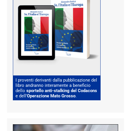
I proventi derivanti dalla pubblicazione del
libro andranno interamente a beneficio
dello
sportello anti-stalking del Codacons
e dell’
Operazione Mato Grosso
.