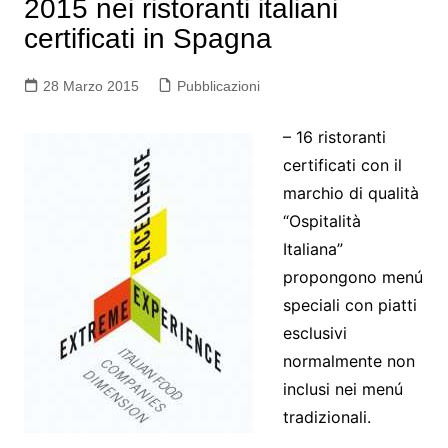
2015 nei ristoranti italiani
certificati in Spagna
28 Marzo 2015
Pubblicazioni
– 16 ristoranti
certificati con il
marchio di qualità
“Ospitalità
Italiana”
propongono menú
speciali con piatti
esclusivi
normalmente non
inclusi nei menú
tradizionali.