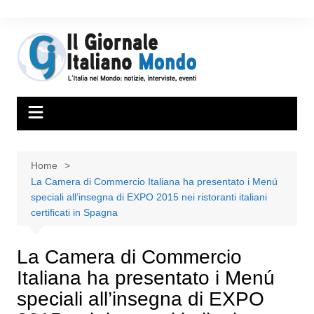
Home
La Camera di Commercio Italiana ha presentato i Menú
speciali all’insegna di EXPO 2015 nei ristoranti italiani
certificati in Spagna
La Camera di Commercio
Italiana ha presentato i Menú
speciali all’insegna di EXPO