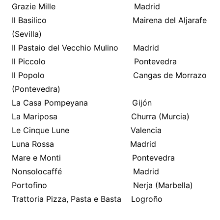
Grazie Mille Madrid
Il Basilico Mairena del Aljarafe
(Sevilla)
Il Pastaio del Vecchio Mulino Madrid
Il Piccolo Pontevedra
Il Popolo Cangas de Morrazo
(Pontevedra)
La Casa Pompeyana Gijón
La Mariposa Churra (Murcia)
Le Cinque Lune Valencia
Luna Rossa Madrid
Mare e Monti Pontevedra
Nonsolocaffé Madrid
Portofino Nerja (Marbella)
Trattoria Pizza, Pasta e Basta Logroño