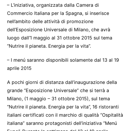
– L’iniziativa, organizzata dalla Camera di
Commercio Italiana per la Spagna, si inserisce
nell’ambito delle attività di promozione
dell’Esposizione Universale di Milano, che avrà
luogo dall’1 maggio al 31 ottobre 2015 sul tema
“Nutrire il pianeta. Energia per la vita”.
– I menú saranno disponibili solamente dal 13 al 19
aprile 2015
A pochi giorni di distanza dall’inaugurazione della
grande “Esposizione Universale” che si terrà a
Milano, (1 maggio – 31 ottobre 2015), sul tema
“Nutrire il pianeta. Energia per la vita”, 16 ristoranti
italiani certificati con il marchio di qualità “Ospitalità
italiana” saranno protagonisti dell’iniziativa “Menú