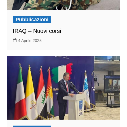
Pubblicazioni
IRAQ – Nuovi corsi
4 Aprile 2025