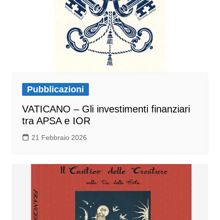
Pubblicazioni
VATICANO – Gli investimenti finanziari
tra APSA e IOR
21 Febbraio 2026