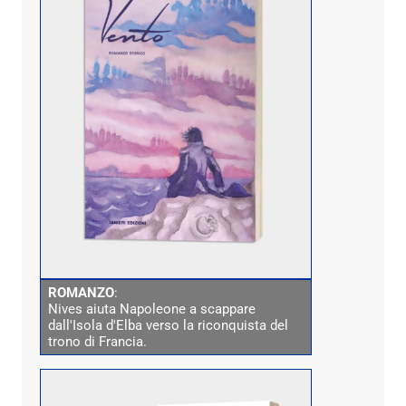
ROMANZO
:
Nives aiuta Napoleone a scappare
dall'Isola d'Elba verso la riconquista del
trono di Francia.