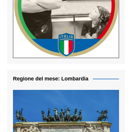
Regione del mese: Lombardia