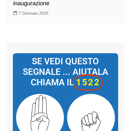
inaugurazione
7 Gennaio 2025
SE VEDI QUESTO
SEGNALE ... AIUTALA
CHIAMA IL
1522