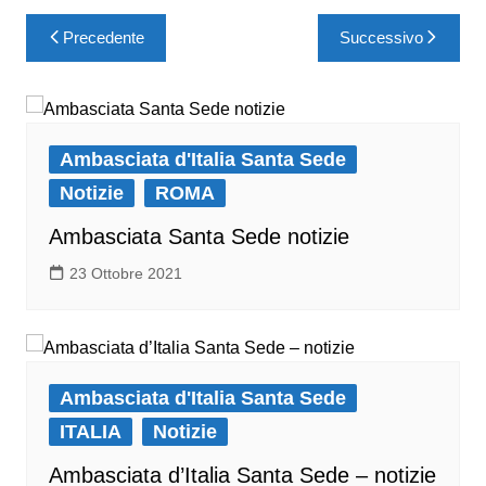
Precedente
Successivo
Ambasciata d'Italia Santa Sede
Notizie
ROMA
Ambasciata Santa Sede notizie
23 Ottobre 2021
Ambasciata d'Italia Santa Sede
ITALIA
Notizie
Ambasciata d’Italia Santa Sede – notizie