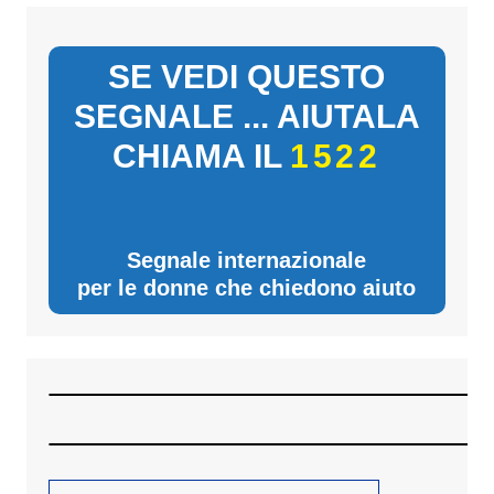
SE VEDI QUESTO
SEGNALE ... AIUTALA
CHIAMA IL
1522
Segnale internazionale
per le donne che chiedono aiuto