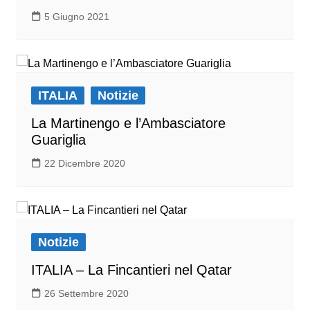
5 Giugno 2021
ITALIA
Notizie
La Martinengo e l’Ambasciatore
Guariglia
22 Dicembre 2020
Notizie
ITALIA – La Fincantieri nel Qatar
26 Settembre 2020