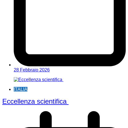
28 Febbraio 2026
ITALIA
Eccellenza scientifica