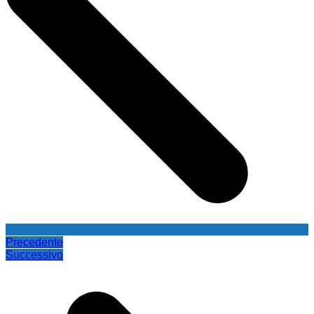
Precedente
Successivo