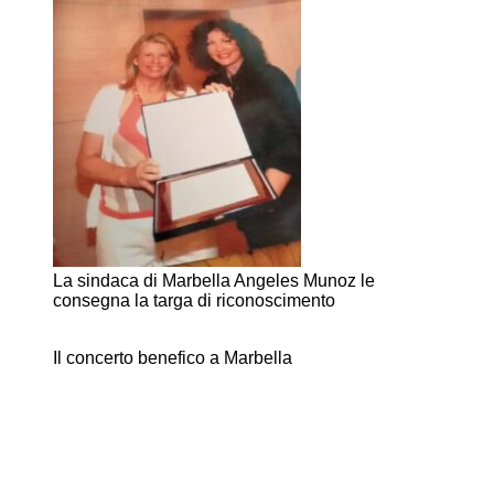
La sindaca di Marbella Angeles Munoz le
consegna la targa di riconoscimento
Il concerto benefico a Marbella