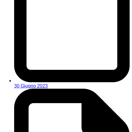
30 Giugno 2023