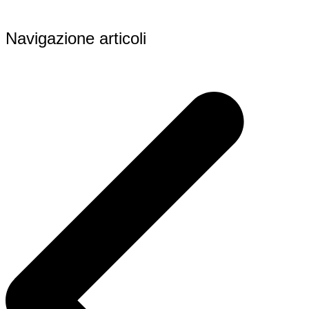
Navigazione articoli