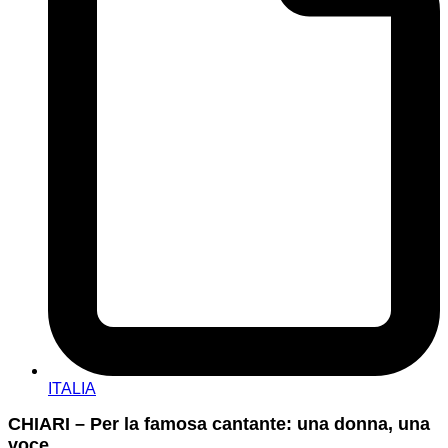
ITALIA
CHIARI – Per la famosa cantante: una donna, una
voce