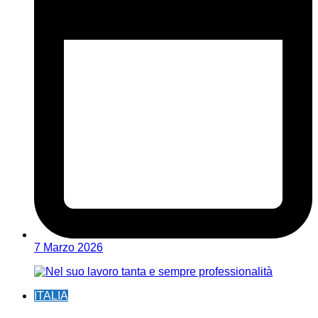
7 Marzo 2026
ITALIA