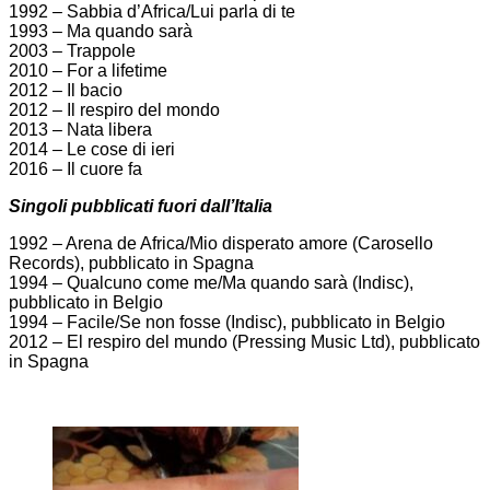
1992 – Sabbia d’Africa/Lui parla di te
1993 – Ma quando sarà
2003 – Trappole
2010 – For a lifetime
2012 – Il bacio
2012 – Il respiro del mondo
2013 – Nata libera
2014 – Le cose di ieri
2016 – Il cuore fa
Singoli pubblicati fuori dall’Italia
1992 – Arena de Africa/Mio disperato amore (Carosello
Records), pubblicato in Spagna
1994 – Qualcuno come me/Ma quando sarà (Indisc),
pubblicato in Belgio
1994 – Facile/Se non fosse (Indisc), pubblicato in Belgio
2012 – El respiro del mundo (Pressing Music Ltd), pubblicato
in Spagna