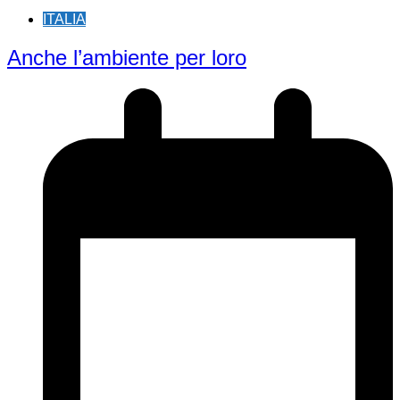
ITALIA
Anche l’ambiente per loro