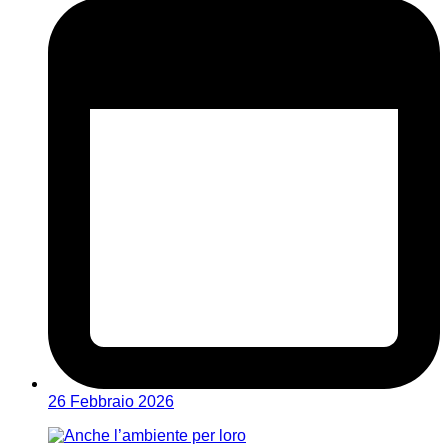
26 Febbraio 2026