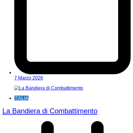
7 Marzo 2026
ITALIA
La Bandiera di Combattimento