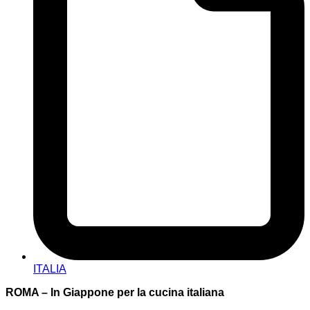
ITALIA
ROMA – In Giappone per la cucina italiana