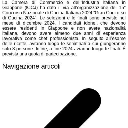
La Camera di Commercio e dell’Industria Italiana in
Giappone (ICCJ) ha dato il via all’organizzazione del 15°
Concorso Nazionale di Cucina Italiana 2024 “Gran Concorso
di Cucina 2024”. Le selezioni e le finali sono previste nel
mese di dicembre 2024. I candidati idonei, che devono
essere residenti in Giappone e non avere nazionalità
italiana, devono avere almeno due anni di esperienza
lavorativa come chef professionista. In seguito all’esame
delle ricette, avranno luogo le semifinali a cui giungeranno
solo 8 persone. Infine, a fine 2024 avranno luogo le finali. È
prevista una quota di partecipazione.
Navigazione articoli