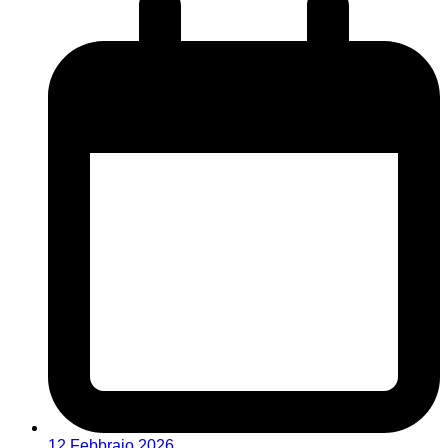
12 Febbraio 2026