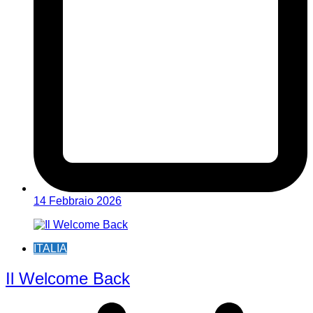
14 Febbraio 2026
ITALIA
Il Welcome Back