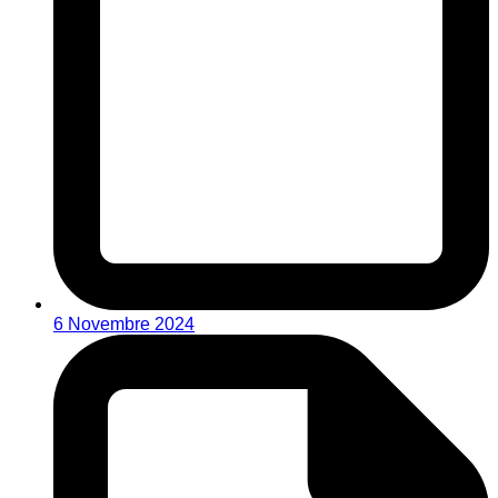
6 Novembre 2024