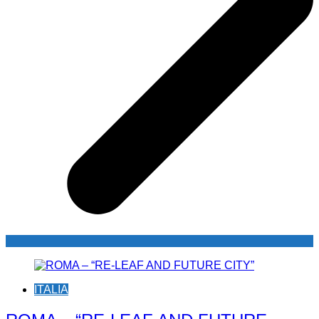
ITALIA