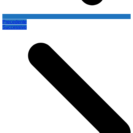
Precedente
Successivo