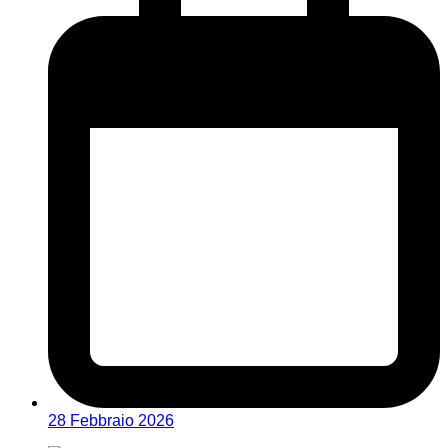
28 Febbraio 2026