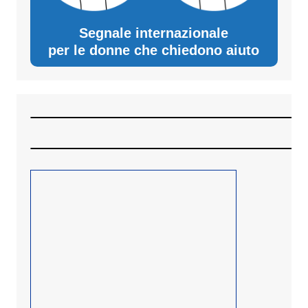
Segnale internazionale
per le donne che chiedono aiuto