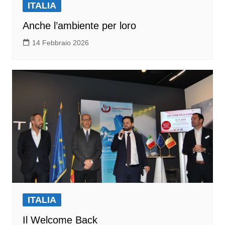
ITALIA
Anche l’ambiente per loro
14 Febbraio 2026
ITALIA
Il Welcome Back