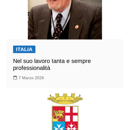
ITALIA
Nel suo lavoro tanta e sempre
professionalità
7 Marzo 2026