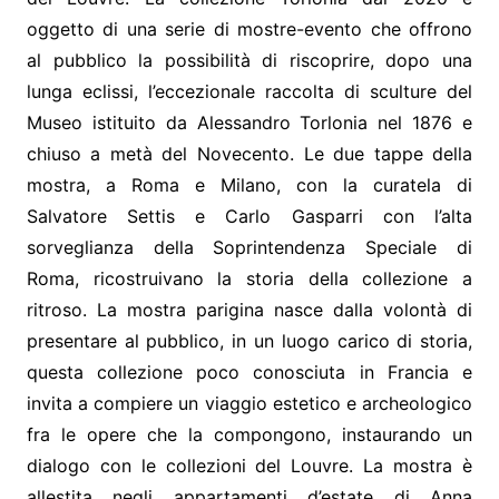
oggetto di una serie di mostre-evento che offrono
al pubblico la possibilità di riscoprire, dopo una
lunga eclissi, l’eccezionale raccolta di sculture del
Museo istituito da Alessandro Torlonia nel 1876 e
chiuso a metà del Novecento. Le due tappe della
mostra, a Roma e Milano, con la curatela di
Salvatore Settis e Carlo Gasparri con l’alta
sorveglianza della Soprintendenza Speciale di
Roma, ricostruivano la storia della collezione a
ritroso. La mostra parigina nasce dalla volontà di
presentare al pubblico, in un luogo carico di storia,
questa collezione poco conosciuta in Francia e
invita a compiere un viaggio estetico e archeologico
fra le opere che la compongono, instaurando un
dialogo con le collezioni del Louvre. La mostra è
allestita negli appartamenti d’estate di Anna