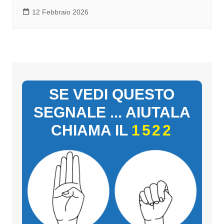
12 Febbraio 2026
SE VEDI QUESTO
SEGNALE ... AIUTALA
CHIAMA IL
1522