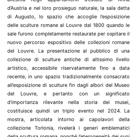
d’Austria e nel loro prosieguo naturale, la sala detta
di Augusto, lo spazio che accoglie l’esposizione
delle sculture romane al Louvre dal 1800 quando le
sale furono completamente restaurate per ospitare il
nuovo percorso espositivo delle collezioni romane
del Louvre. La presentazione al pubblico di una
collezione di sculture antiche di altissimo livello
artistico, accessibile riservatamente fino a data
recente, in uno spazio tradizionalmente consacrato
all’esposizione di sculture fin dagli albori del Museo
del Louvre, e pertanto con un significato
d’importanza rilevante nella storia dei musei,
costituisce quindi un triplo evento nel 2024. La
mostra, articolata intorno ai capolavori della
collezione Torlonia, rivelerà i generi emblematici
della scultura romana, nonché l’eterogeneità dei suoi