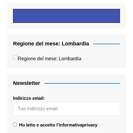
Regione del mese: Lombardia
Newsletter
Indirizzo email:
Ho letto e accetto l'informativaprivacy