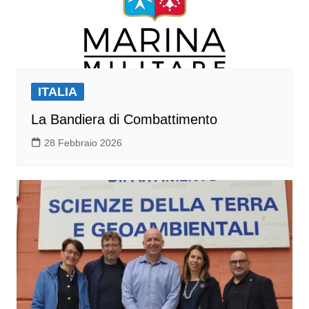
ITALIA
La Bandiera di Combattimento
28 Febbraio 2026