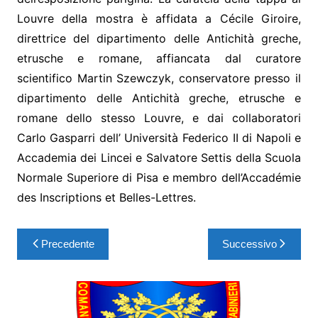
Louvre della mostra è affidata a Cécile Giroire,
direttrice del dipartimento delle Antichità greche,
etrusche e romane, affiancata dal curatore
scientifico Martin Szewczyk, conservatore presso il
dipartimento delle Antichità greche, etrusche e
romane dello stesso Louvre, e dai collaboratori
Carlo Gasparri dell’ Università Federico II di Napoli e
Accademia dei Lincei e Salvatore Settis della Scuola
Normale Superiore di Pisa e membro dell’Accadémie
des Inscriptions et Belles-Lettres.
Precedente
Successivo