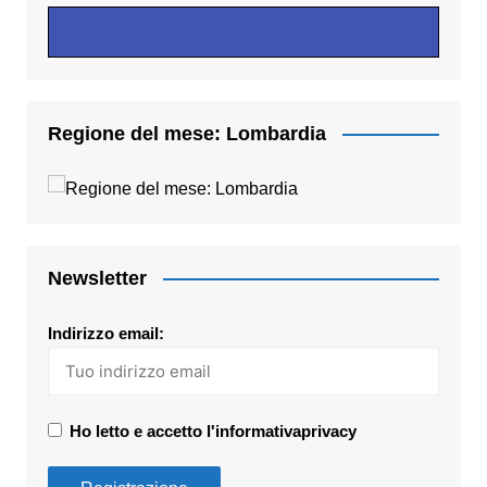
Regione del mese: Lombardia
Newsletter
Indirizzo email:
Ho letto e accetto l'informativaprivacy