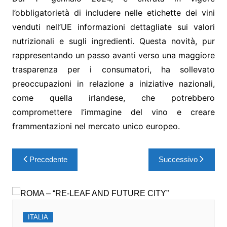
l’obbligatorietà di includere nelle etichette dei vini
venduti nell’UE informazioni dettagliate sui valori
nutrizionali e sugli ingredienti. Questa novità, pur
rappresentando un passo avanti verso una maggiore
trasparenza per i consumatori, ha sollevato
preoccupazioni in relazione a iniziative nazionali,
come quella irlandese, che potrebbero
compromettere l’immagine del vino e creare
frammentazioni nel mercato unico europeo.
Precedente
Successivo
ITALIA