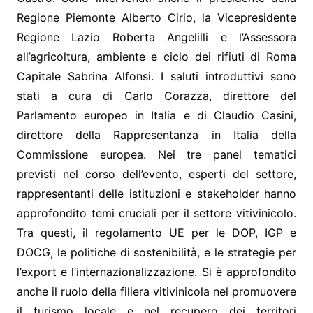
Regione Piemonte Alberto Cirio, la Vicepresidente
Regione Lazio Roberta Angelilli e l’Assessora
all’agricoltura, ambiente e ciclo dei rifiuti di Roma
Capitale Sabrina Alfonsi. I saluti introduttivi sono
stati a cura di Carlo Corazza, direttore del
Parlamento europeo in Italia e di Claudio Casini,
direttore della Rappresentanza in Italia della
Commissione europea. Nei tre panel tematici
previsti nel corso dell’evento, esperti del settore,
rappresentanti delle istituzioni e stakeholder hanno
approfondito temi cruciali per il settore vitivinicolo.
Tra questi, il regolamento UE per le DOP, IGP e
DOCG, le politiche di sostenibilità, e le strategie per
l’export e l’internazionalizzazione. Si è approfondito
anche il ruolo della filiera vitivinicola nel promuovere
il turismo locale e nel recupero dei territori