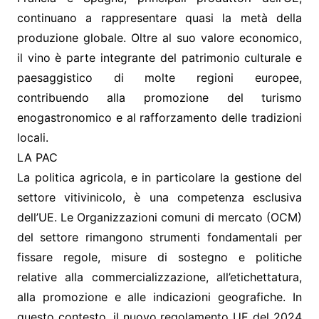
continuano a rappresentare quasi la metà della
produzione globale. Oltre al suo valore economico,
il vino è parte integrante del patrimonio culturale e
paesaggistico di molte regioni europee,
contribuendo alla promozione del turismo
enogastronomico e al rafforzamento delle tradizioni
locali.
LA PAC
La politica agricola, e in particolare la gestione del
settore vitivinicolo, è una competenza esclusiva
dell’UE. Le Organizzazioni comuni di mercato (OCM)
del settore rimangono strumenti fondamentali per
fissare regole, misure di sostegno e politiche
relative alla commercializzazione, all’etichettatura,
alla promozione e alle indicazioni geografiche. In
questo contesto, il nuovo regolamento UE del 2024