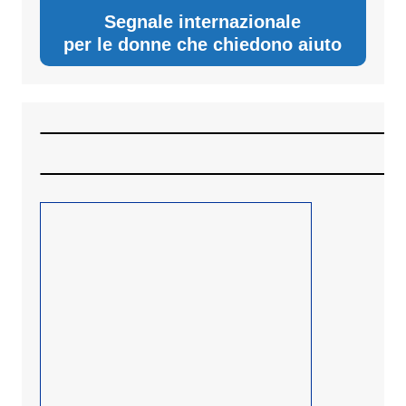
Segnale internazionale
per le donne che chiedono aiuto