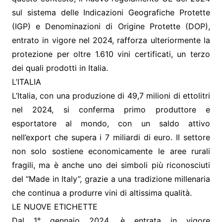
sul sistema delle Indicazioni Geografiche Protette
(IGP) e Denominazioni di Origine Protette (DOP),
entrato in vigore nel 2024, rafforza ulteriormente la
protezione per oltre 1.610 vini certificati, un terzo
dei quali prodotti in Italia.
L’ITALIA
L’Italia, con una produzione di 49,7 milioni di ettolitri
nel 2024, si conferma primo produttore e
esportatore al mondo, con un saldo attivo
nell’export che supera i 7 miliardi di euro. Il settore
non solo sostiene economicamente le aree rurali
fragili, ma è anche uno dei simboli più riconosciuti
del “Made in Italy”, grazie a una tradizione millenaria
che continua a produrre vini di altissima qualità.
LE NUOVE ETICHETTE
Dal 1° gennaio 2024, è entrata in vigore