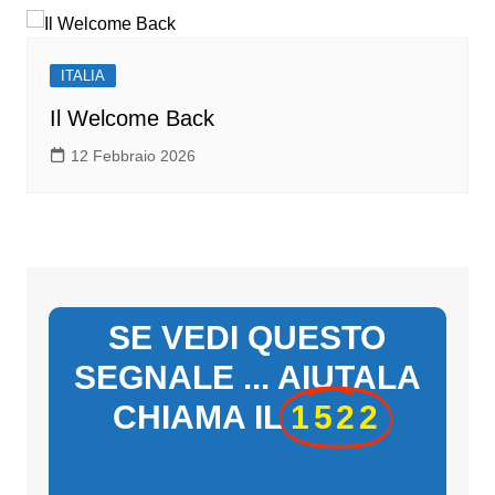
ITALIA
Il Welcome Back
12 Febbraio 2026
SE VEDI QUESTO
SEGNALE ... AIUTALA
CHIAMA IL
1522