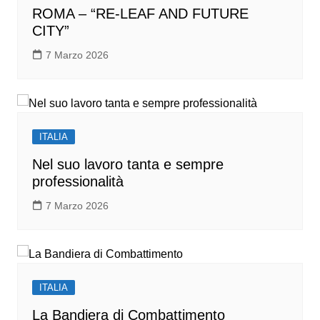
ROMA – “RE-LEAF AND FUTURE
CITY”
7 Marzo 2026
ITALIA
Nel suo lavoro tanta e sempre
professionalità
7 Marzo 2026
ITALIA
La Bandiera di Combattimento