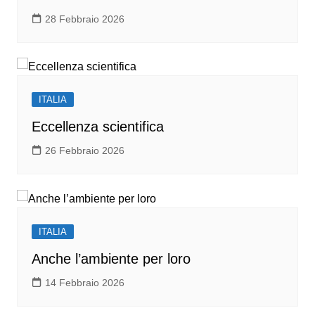
28 Febbraio 2026
ITALIA
Eccellenza scientifica
26 Febbraio 2026
ITALIA
Anche l’ambiente per loro
14 Febbraio 2026