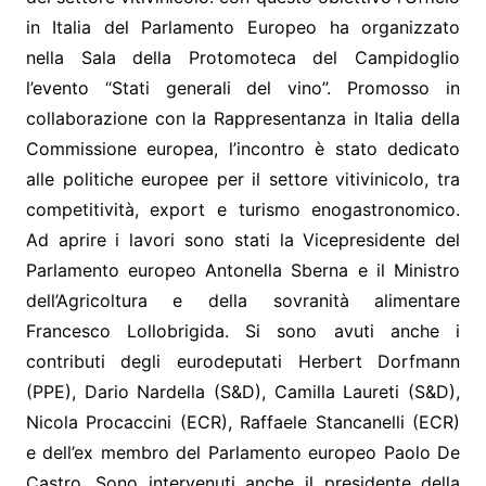
in Italia del Parlamento Europeo ha organizzato
nella Sala della Protomoteca del Campidoglio
l’evento “Stati generali del vino”. Promosso in
collaborazione con la Rappresentanza in Italia della
Commissione europea, l’incontro è stato dedicato
alle politiche europee per il settore vitivinicolo, tra
competitività, export e turismo enogastronomico.
Ad aprire i lavori sono stati la Vicepresidente del
Parlamento europeo Antonella Sberna e il Ministro
dell’Agricoltura e della sovranità alimentare
Francesco Lollobrigida. Si sono avuti anche i
contributi degli eurodeputati Herbert Dorfmann
(PPE), Dario Nardella (S&D), Camilla Laureti (S&D),
Nicola Procaccini (ECR), Raffaele Stancanelli (ECR)
e dell’ex membro del Parlamento europeo Paolo De
Castro. Sono intervenuti anche il presidente della