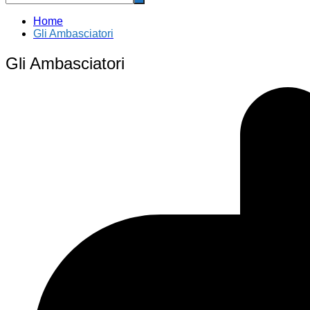
Home
Gli Ambasciatori
Gli Ambasciatori