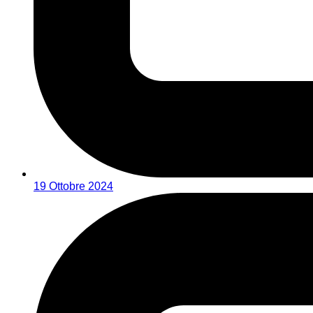
19 Ottobre 2024