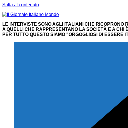
Salta al contenuto
LE INTERVISTE SONO AGLI ITALIANI CHE RICOPRONO R
A QUELLI CHE RAPPRESENTANO LA SOCIETÀ E A CHI È 
PER TUTTO QUESTO SIAMO "ORGOGLIOSI DI ESSERE IT