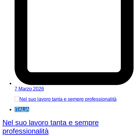
7 Marzo 2026
ITALIA
Nel suo lavoro tanta e sempre
professionalità