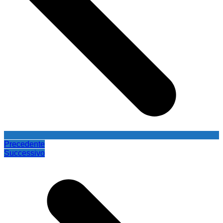
Precedente
Successivo