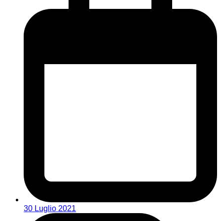
30 Luglio 2021