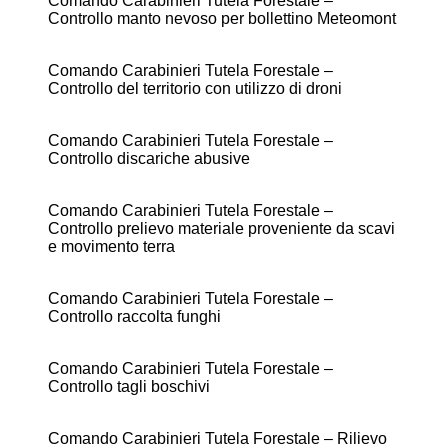
Comando Carabinieri Tutela Forestale –
Controllo manto nevoso per bollettino Meteomont
Comando Carabinieri Tutela Forestale –
Controllo del territorio con utilizzo di droni
Comando Carabinieri Tutela Forestale –
Controllo discariche abusive
Comando Carabinieri Tutela Forestale –
Controllo prelievo materiale proveniente da scavi
e movimento terra
Comando Carabinieri Tutela Forestale –
Controllo raccolta funghi
Comando Carabinieri Tutela Forestale –
Controllo tagli boschivi
Comando Carabinieri Tutela Forestale – Rilievo