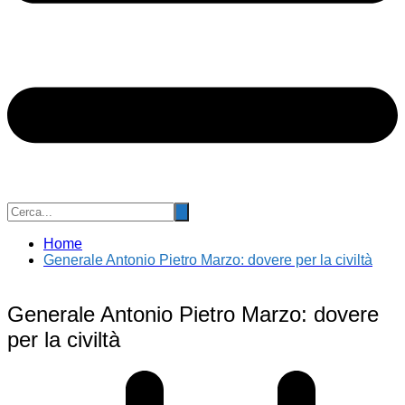
Home
Generale Antonio Pietro Marzo: dovere per la civiltà
Generale Antonio Pietro Marzo: dovere
per la civiltà