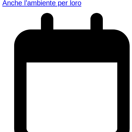
Anche l’ambiente per loro