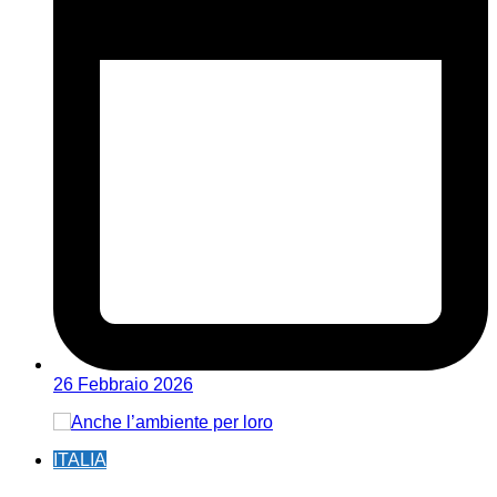
26 Febbraio 2026
ITALIA