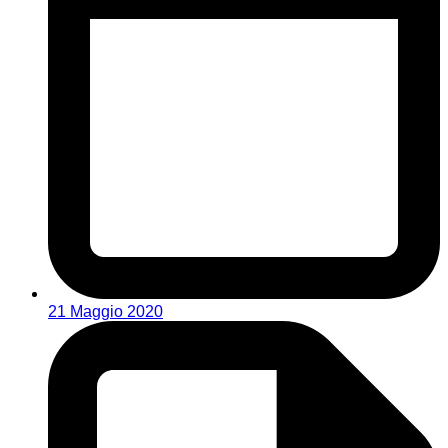
21 Maggio 2020