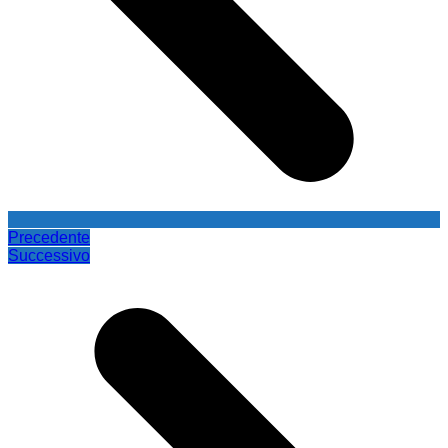
Precedente
Successivo