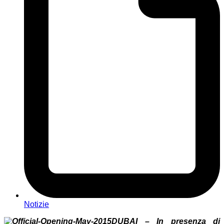
Notizie
DUBAI – In presenza di