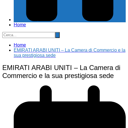
Home
Home
EMIRATI ARABI UNITI – La Camera di Commercio e la
sua prestigiosa sede
EMIRATI ARABI UNITI – La Camera di
Commercio e la sua prestigiosa sede