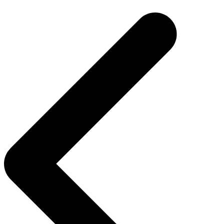
articoli