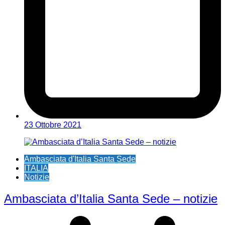
23 Ottobre 2021
Ambasciata d'Italia Santa Sede
ITALIA
Notizie
Ambasciata d’Italia Santa Sede – notizie