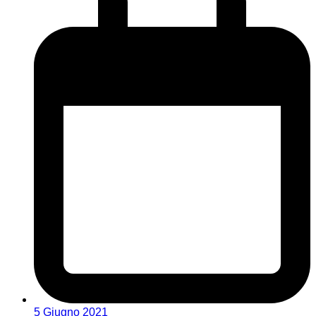
5 Giugno 2021