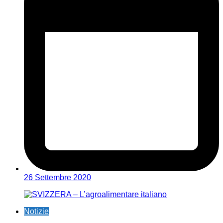
26 Settembre 2020
Notizie