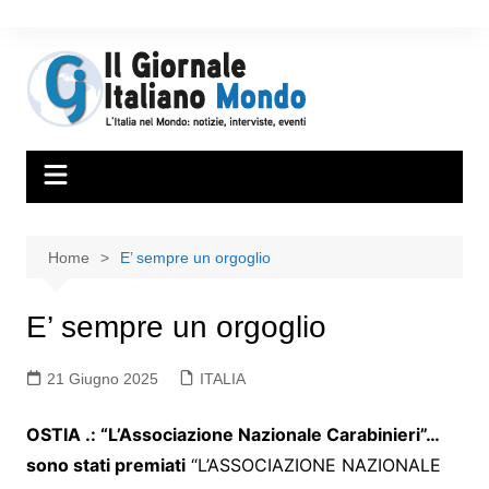
Home
E’ sempre un orgoglio
E’ sempre un orgoglio
21 Giugno 2025
ITALIA
OSTIA .: “L’Associazione Nazionale Carabinieri”…
sono stati premiati
“L’ASSOCIAZIONE NAZIONALE