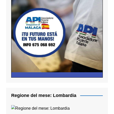
Regione del mese: Lombardia