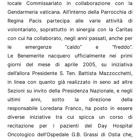
locale Commissariato in collaborazione con la
Gendarmeria vaticana. All’interno della Parrocchia di
Regina Pacis partecipa alle varie attività di
volontariato, soprattutto in sinergia con la Caritas
con cui ha collaborato, negli anni passati, anche per
le emergenze “caldo” e “freddo”.
Le Benemerite nacquero ufficialmente nei primi
giorni del mese di aprile 2005, su iniziativa
dell’allora Presidente S. Ten. Battista Mazzocchetti,
in linea con quanto già realizzato in seno ad altre
Sezioni su invito della Presidenza Nazionale, e negli
ultimi anni, sotto la direzione della
responsabile Loredana Franco, ha posto in essere
diverse iniziative tra cui spicca un corso di
recitazione per i pazienti del Day Hospital
Oncologico dell’Ospedale G.B. Grassi di Ostia che,