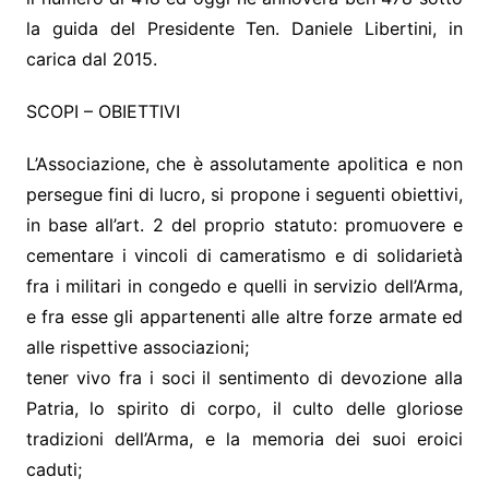
la guida del Presidente Ten. Daniele Libertini, in
carica dal 2015.
SCOPI – OBIETTIVI
L’Associazione, che è assolutamente apolitica e non
persegue fini di lucro, si propone i seguenti obiettivi,
in base all’art. 2 del proprio statuto: promuovere e
cementare i vincoli di cameratismo e di solidarietà
fra i militari in congedo e quelli in servizio dell’Arma,
e fra esse gli appartenenti alle altre forze armate ed
alle rispettive associazioni;
tener vivo fra i soci il sentimento di devozione alla
Patria, lo spirito di corpo, il culto delle gloriose
tradizioni dell’Arma, e la memoria dei suoi eroici
caduti;