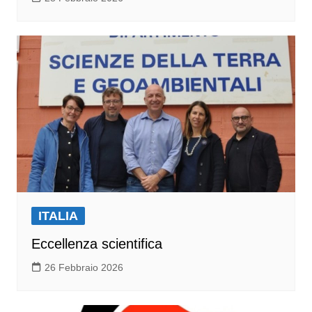
ITALIA
Eccellenza scientifica
26 Febbraio 2026