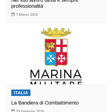
professionalità
7 Marzo 2026
ITALIA
La Bandiera di Combattimento
28 Febbraio 2026