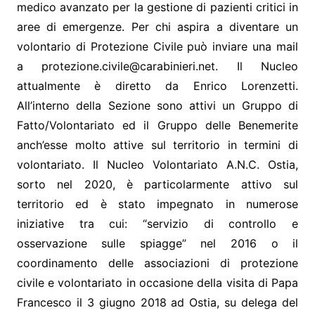
medico avanzato per la gestione di pazienti critici in
aree di emergenze. Per chi aspira a diventare un
volontario di Protezione Civile può inviare una mail
a protezione.civile@carabinieri.net. Il Nucleo
attualmente è diretto da Enrico Lorenzetti.
All’interno della Sezione sono attivi un Gruppo di
Fatto/Volontariato ed il Gruppo delle Benemerite
anch’esse molto attive sul territorio in termini di
volontariato. Il Nucleo Volontariato A.N.C. Ostia,
sorto nel 2020, è particolarmente attivo sul
territorio ed è stato impegnato in numerose
iniziative tra cui: “servizio di controllo e
osservazione sulle spiagge” nel 2016 o il
coordinamento delle associazioni di protezione
civile e volontariato in occasione della visita di Papa
Francesco il 3 giugno 2018 ad Ostia, su delega del