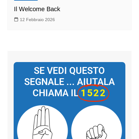
Il Welcome Back
12 Febbraio 2026
SE VEDI QUESTO
SEGNALE ... AIUTALA
CHIAMA IL
1522