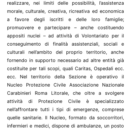
realizzare, nei limiti delle possibilità, l’assistenza
morale, culturale, creativa, ricreativa ed economica
a favore degli iscritti e delle loro famiglie;
promuovere e partecipare – anche costituendo
appositi nuclei – ad attività di Volontariato per il
conseguimento di finalità assistenziali, sociali e
culturali nell’ambito del proprio territorio, anche
fornendo in supporto necessario ad altre entità già
costituite per tali scopi, quali Caritas, Ospedali ecc.
ecc. Nel territorio della Sezione è operativo il
Nucleo Protezione Civile Associazione Nazionale
Carabinieri Roma Litorale, che oltre a svolgere
attività di Protezione Civile è specializzato
nell’affrontare tutti i tipi di emergenze, comprese
quelle sanitarie. Il Nucleo, formato da soccorritori,
infermieri e medici, dispone di ambulanze, un posto