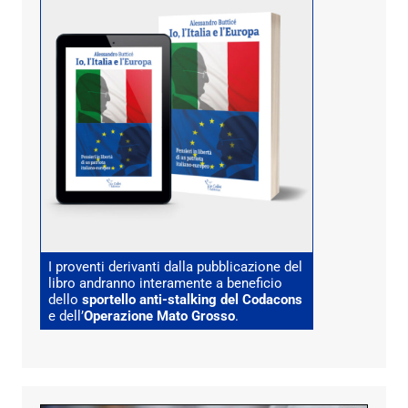
I proventi derivanti dalla pubblicazione del
libro andranno interamente a beneficio
dello
sportello anti-stalking del Codacons
e dell’
Operazione Mato Grosso
.