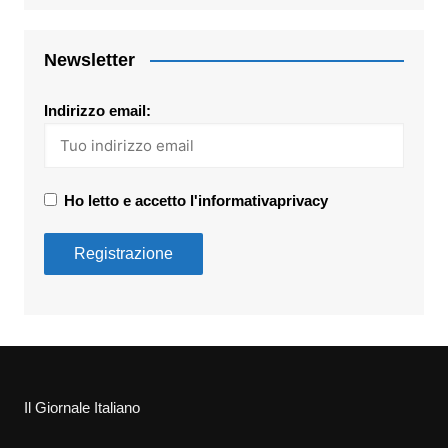
Newsletter
Indirizzo email:
Ho letto e accetto l'informativaprivacy
Il Giornale Italiano