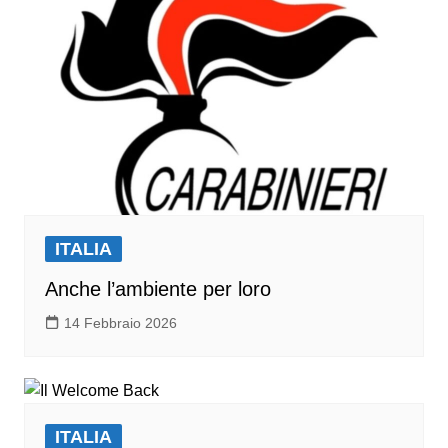
ITALIA
Anche l’ambiente per loro
14 Febbraio 2026
ITALIA