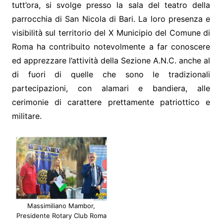
tutt’ora, si svolge presso la sala del teatro della
parrocchia di San Nicola di Bari. La loro presenza e
visibilità sul territorio del X Municipio del Comune di
Roma ha contribuito notevolmente a far conoscere
ed apprezzare l’attività della Sezione A.N.C. anche al
di fuori di quelle che sono le tradizionali
partecipazioni, con alamari e bandiera, alle
cerimonie di carattere prettamente patriottico e
militare.
Massimiliano Mambor,
Presidente Rotary Club Roma