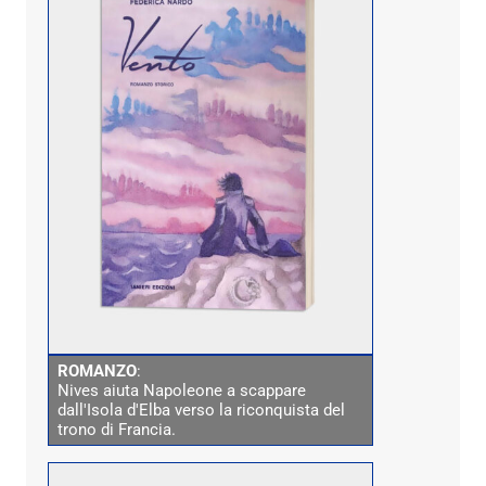
ROMANZO
:
Nives aiuta Napoleone a scappare
dall'Isola d'Elba verso la riconquista del
trono di Francia.