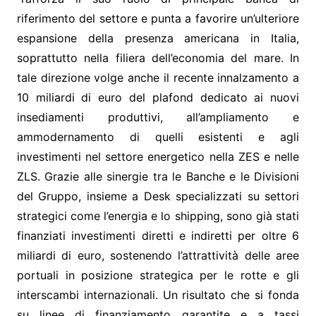
riferimento del settore e punta a favorire un’ulteriore
espansione della presenza americana in Italia,
soprattutto nella filiera dell’economia del mare. In
tale direzione volge anche il recente innalzamento a
10 miliardi di euro del plafond dedicato ai nuovi
insediamenti produttivi, all’ampliamento e
ammodernamento di quelli esistenti e agli
investimenti nel settore energetico nella ZES e nelle
ZLS. Grazie alle sinergie tra le Banche e le Divisioni
del Gruppo, insieme a Desk specializzati su settori
strategici come l’energia e lo shipping, sono già stati
finanziati investimenti diretti e indiretti per oltre 6
miliardi di euro, sostenendo l’attrattività delle aree
portuali in posizione strategica per le rotte e gli
interscambi internazionali. Un risultato che si fonda
su linee di finanziamento garantite e a tassi