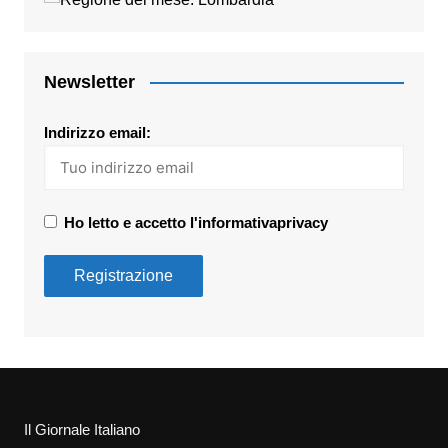
Newsletter
Indirizzo email:
Ho letto e accetto l'informativaprivacy
Il Giornale Italiano