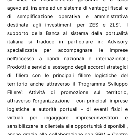
agevolati, insieme ad un sistema di vantaggi fiscali e
di semplificazione operativa e amministrativa
destinata agli investimenti per ZES e ZLS”. Il
supporto della Banca al sistema della portualità
italiana si traduce in particolare in: Advisory
specializzata per accompagnare le imprese
nell’accesso a bandi nazionali e internazionali;
Prodotti e servizi a sostegno degli accordi strategici
di filiera con le principali filiere logistiche del
territorio anche attraverso il ‘Programma Sviluppo
Filiere’; Attività di promozione sul territorio,
attraverso l’organizzazione – con principali imprese
logistiche e autorità portuali – di eventi fisici e
virtuali per ingaggiare imprese/investitori e
sensibilizzare la clientela alle opportunità disponibili,
anche grazie alla collaborazione con SRM – Centro