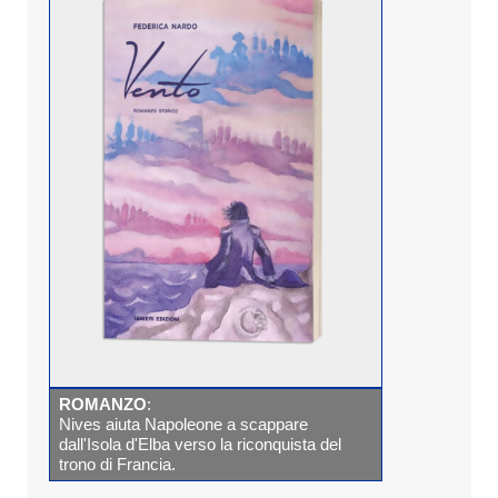
ROMANZO
:
Nives aiuta Napoleone a scappare
dall'Isola d'Elba verso la riconquista del
trono di Francia.