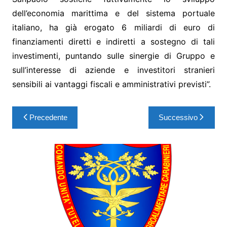
dell’economia marittima e del sistema portuale
italiano, ha già erogato 6 miliardi di euro di
finanziamenti diretti e indiretti a sostegno di tali
investimenti, puntando sulle sinergie di Gruppo e
sull’interesse di aziende e investitori stranieri
sensibili ai vantaggi fiscali e amministrativi previsti”.
Precedente
Successivo