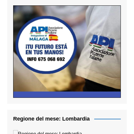
Regione del mese: Lombardia