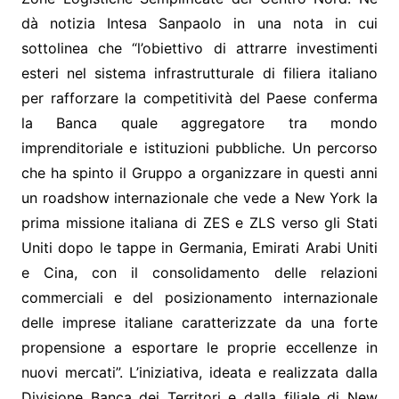
dà notizia Intesa Sanpaolo in una nota in cui
sottolinea che “l’obiettivo di attrarre investimenti
esteri nel sistema infrastrutturale di filiera italiano
per rafforzare la competitività del Paese conferma
la Banca quale aggregatore tra mondo
imprenditoriale e istituzioni pubbliche. Un percorso
che ha spinto il Gruppo a organizzare in questi anni
un roadshow internazionale che vede a New York la
prima missione italiana di ZES e ZLS verso gli Stati
Uniti dopo le tappe in Germania, Emirati Arabi Uniti
e Cina, con il consolidamento delle relazioni
commerciali e del posizionamento internazionale
delle imprese italiane caratterizzate da una forte
propensione a esportare le proprie eccellenze in
nuovi mercati”. L’iniziativa, ideata e realizzata dalla
Divisione Banca dei Territori e dalla filiale di New