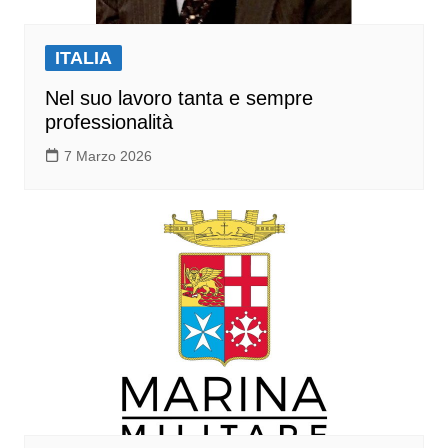
ITALIA
Nel suo lavoro tanta e sempre
professionalità
7 Marzo 2026