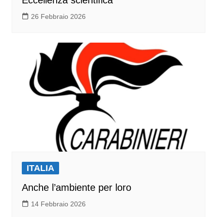
Eccellenza scientifica
26 Febbraio 2026
ITALIA
Anche l’ambiente per loro
14 Febbraio 2026