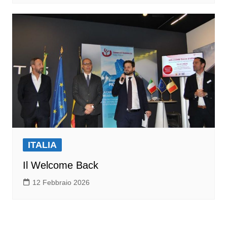
ITALIA
Il Welcome Back
12 Febbraio 2026