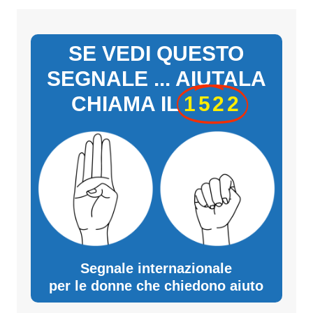
SE VEDI QUESTO
SEGNALE ... AIUTALA
CHIAMA IL
1522
Segnale internazionale
per le donne che chiedono aiuto