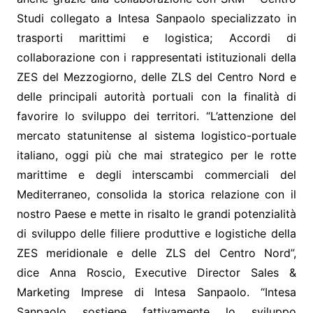
Studi collegato a Intesa Sanpaolo specializzato in
trasporti marittimi e logistica; Accordi di
collaborazione con i rappresentati istituzionali della
ZES del Mezzogiorno, delle ZLS del Centro Nord e
delle principali autorità portuali con la finalità di
favorire lo sviluppo dei territori. “L’attenzione del
mercato statunitense al sistema logistico-portuale
italiano, oggi più che mai strategico per le rotte
marittime e degli interscambi commerciali del
Mediterraneo, consolida la storica relazione con il
nostro Paese e mette in risalto le grandi potenzialità
di sviluppo delle filiere produttive e logistiche della
ZES meridionale e delle ZLS del Centro Nord”,
dice Anna Roscio, Executive Director Sales &
Marketing Imprese di Intesa Sanpaolo. “Intesa
Sanpaolo sostiene fattivamente lo sviluppo