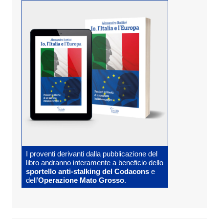
I proventi derivanti dalla pubblicazione del
libro andranno interamente a beneficio dello
sportello anti-stalking del Codacons
e
dell’
Operazione Mato Grosso
.