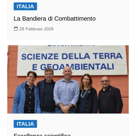
ITALIA
La Bandiera di Combattimento
28 Febbraio 2026
ITALIA