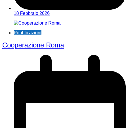
18 Febbraio 2026
Pubblicazioni
Cooperazione Roma