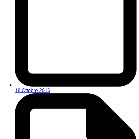
18 Ottobre 2016