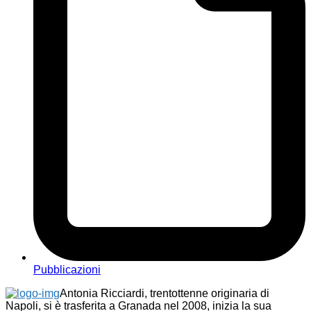
Pubblicazioni
Antonia Ricciardi, trentottenne originaria di
Napoli, si è trasferita a Granada nel 2008, inizia la sua