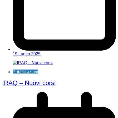
19 Luglio 2025
Pubblicazioni
IRAQ – Nuovi corsi