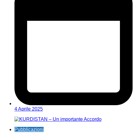
4 Aprile 2025
Pubblicazioni