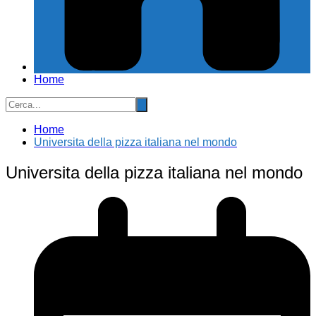
Home
Home
Universita della pizza italiana nel mondo
Universita della pizza italiana nel mondo