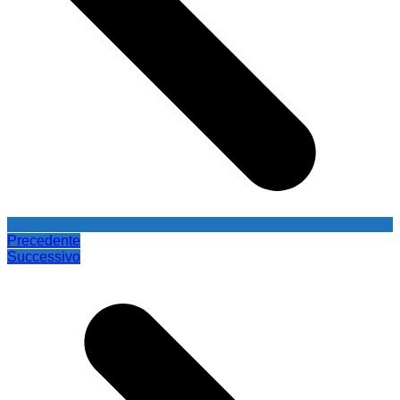
Precedente
Successivo