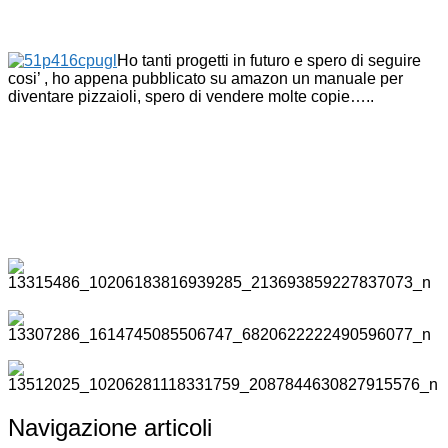
Ho tanti progetti in futuro e spero di seguire
cosi’ , ho appena pubblicato su amazon un manuale per
diventare pizzaioli, spero di vendere molte copie…..
Navigazione articoli