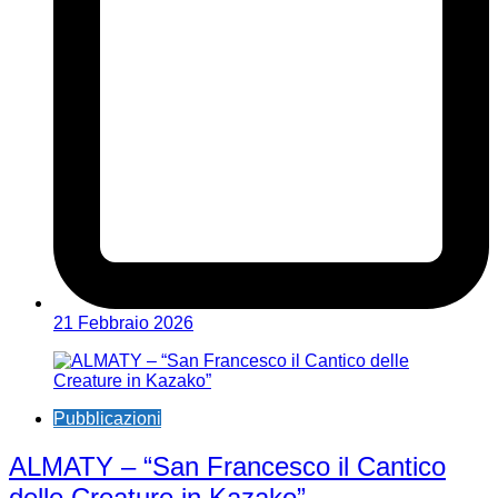
21 Febbraio 2026
Pubblicazioni
ALMATY – “San Francesco il Cantico
delle Creature in Kazako”