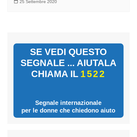
25 Settembre 2020
SE VEDI QUESTO
SEGNALE ... AIUTALA
CHIAMA IL
1522
Segnale internazionale
per le donne che chiedono aiuto