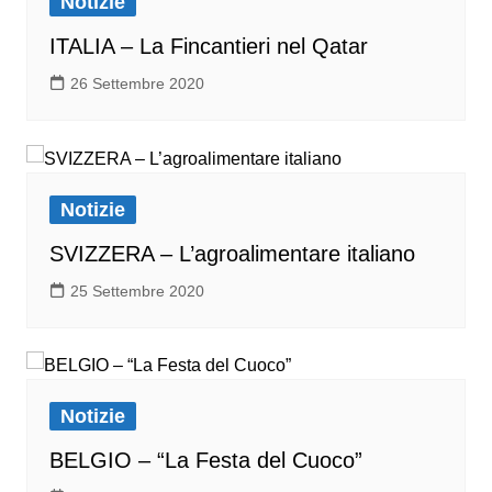
Notizie
ITALIA – La Fincantieri nel Qatar
26 Settembre 2020
Notizie
SVIZZERA – L’agroalimentare italiano
25 Settembre 2020
Notizie
BELGIO – “La Festa del Cuoco”