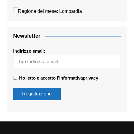
Newsletter
Indirizzo email:
Ho letto e accetto l'informativaprivacy