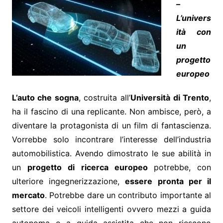
–
L’univers
ità con
un
progetto
europeo
L’auto che sogna
, costruita all’
Università di Trento
,
ha il fascino di una replicante. Non ambisce, però, a
diventare la protagonista di un film di fantascienza.
Vorrebbe solo incontrare l’interesse dell’industria
automobilistica. Avendo dimostrato le sue abilità in
un
progetto di ricerca europeo
potrebbe, con
ulteriore ingegnerizzazione,
essere pronta per il
mercato
. Potrebbe dare un contributo importante al
settore dei veicoli intelligenti ovvero mezzi a guida