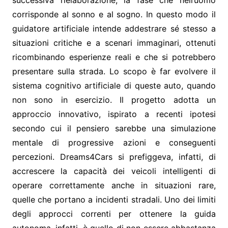
successiva rielaborazione, la fase che nell’uomo
corrisponde al sonno e al sogno. In questo modo il
guidatore artificiale intende addestrare sé stesso a
situazioni critiche e a scenari immaginari, ottenuti
ricombinando esperienze reali e che si potrebbero
presentare sulla strada. Lo scopo è far evolvere il
sistema cognitivo artificiale di queste auto, quando
non sono in esercizio. Il progetto adotta un
approccio innovativo, ispirato a recenti ipotesi
secondo cui il pensiero sarebbe una simulazione
mentale di progressive azioni e conseguenti
percezioni. Dreams4Cars si prefiggeva, infatti, di
accrescere la capacità dei veicoli intelligenti di
operare correttamente anche in situazioni rare,
quelle che portano a incidenti stradali. Uno dei limiti
degli approcci correnti per ottenere la guida