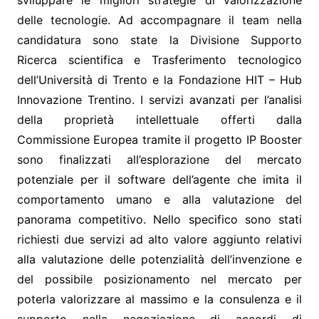
sviluppare le migliori strategie di valorizzazione
delle tecnologie. Ad accompagnare il team nella
candidatura sono state la Divisione Supporto
Ricerca scientifica e Trasferimento tecnologico
dell’Università di Trento e la Fondazione HIT – Hub
Innovazione Trentino. I servizi avanzati per l’analisi
della proprietà intellettuale offerti dalla
Commissione Europea tramite il progetto IP Booster
sono finalizzati all’esplorazione del mercato
potenziale per il software dell’agente che imita il
comportamento umano e alla valutazione del
panorama competitivo. Nello specifico sono stati
richiesti due servizi ad alto valore aggiunto relativi
alla valutazione delle potenzialità dell’invenzione e
del possibile posizionamento nel mercato per
poterla valorizzare al massimo e la consulenza e il