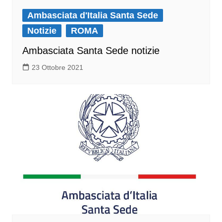
Ambasciata d'Italia Santa Sede
Notizie
ROMA
Ambasciata Santa Sede notizie
23 Ottobre 2021