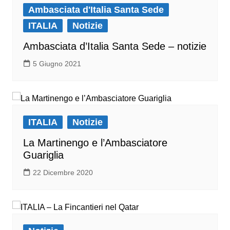
Ambasciata d'Italia Santa Sede
ITALIA
Notizie
Ambasciata d’Italia Santa Sede – notizie
5 Giugno 2021
ITALIA
Notizie
La Martinengo e l’Ambasciatore
Guariglia
22 Dicembre 2020