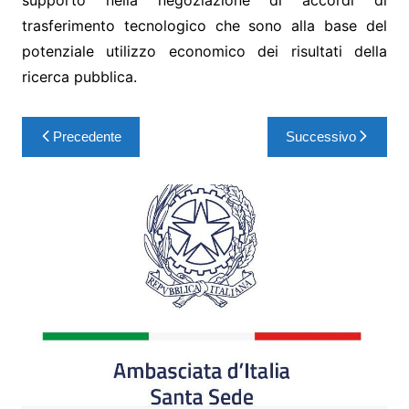
supporto nella negoziazione di accordi di
trasferimento tecnologico che sono alla base del
potenziale utilizzo economico dei risultati della
ricerca pubblica.
Precedente
Successivo