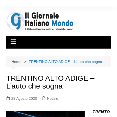
Home
TRENTINO ALTO ADIGE – L’auto che sogna
TRENTINO ALTO ADIGE –
L’auto che sogna
29 Agosto 2020
Notizie
TRENTO