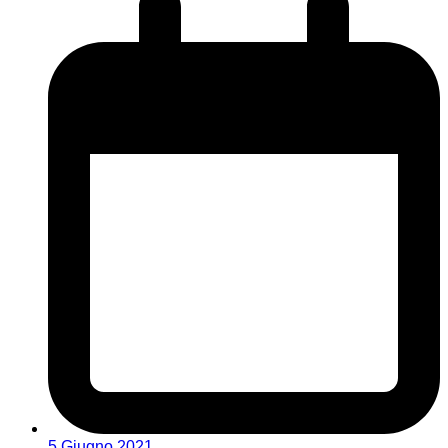
5 Giugno 2021