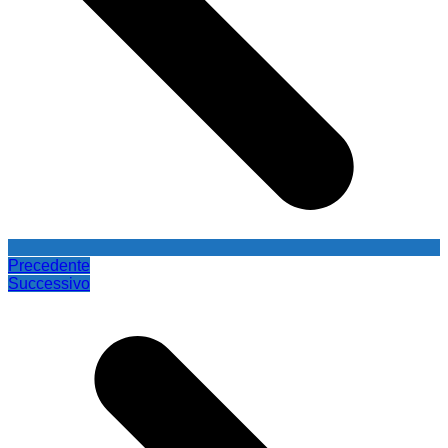
Precedente
Successivo