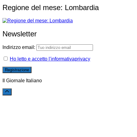
Regione del mese: Lombardia
Newsletter
Indirizzo email:
Ho letto e accetto l'informativaprivacy
Il Giornale Italiano