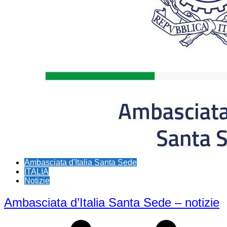
Ambasciata d'Italia Santa Sede
ITALIA
Notizie
Ambasciata d’Italia Santa Sede – notizie