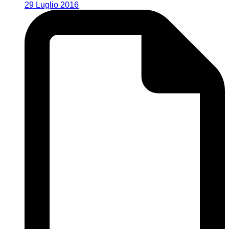
29 Luglio 2016