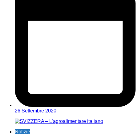
26 Settembre 2020
Notizie