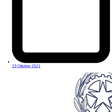
23 Ottobre 2021