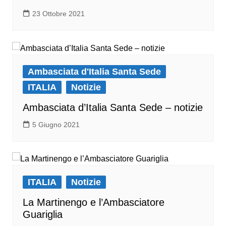
23 Ottobre 2021
Ambasciata d'Italia Santa Sede
ITALIA
Notizie
Ambasciata d’Italia Santa Sede – notizie
5 Giugno 2021
ITALIA
Notizie
La Martinengo e l’Ambasciatore
Guariglia