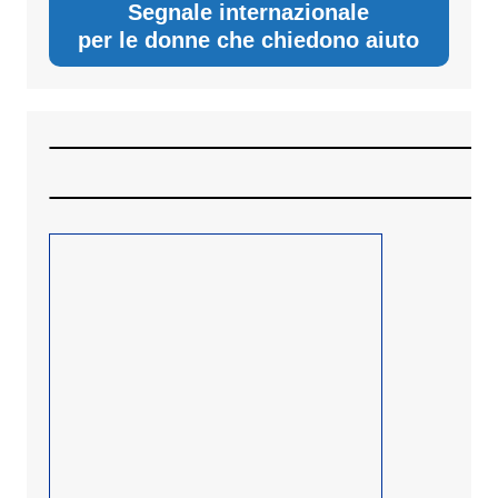
Segnale internazionale
per le donne che chiedono aiuto