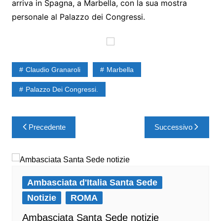
arriva in Spagna, a Marbella, con la sua mostra
personale al Palazzo dei Congressi.
Claudio Granaroli
Marbella
Palazzo Dei Congressi.
Precedente
Successivo
Ambasciata d'Italia Santa Sede
Notizie
ROMA
Ambasciata Santa Sede notizie