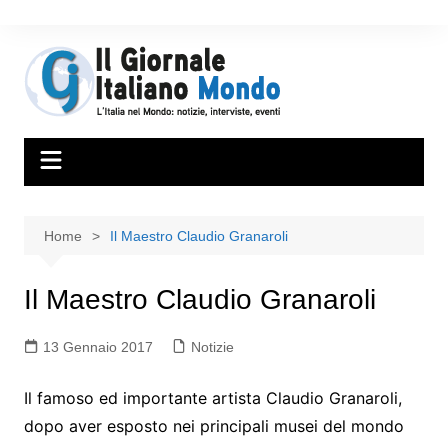
Home
Il Maestro Claudio Granaroli
Il Maestro Claudio Granaroli
13 Gennaio 2017
Notizie
Il famoso ed importante artista Claudio Granaroli,
dopo aver esposto nei principali musei del mondo