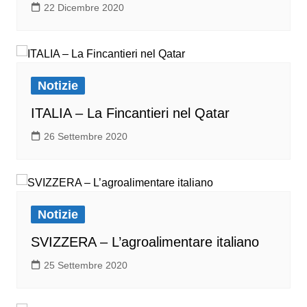
22 Dicembre 2020
Notizie
ITALIA – La Fincantieri nel Qatar
26 Settembre 2020
Notizie
SVIZZERA – L’agroalimentare italiano
25 Settembre 2020