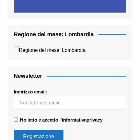
Regione del mese: Lombardia
Newsletter
Indirizzo email:
Ho letto e accetto l'informativaprivacy