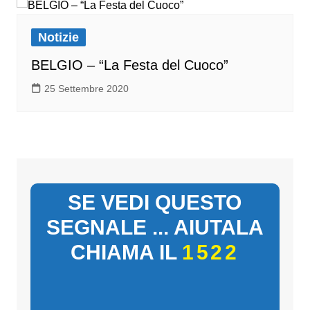
Notizie
BELGIO – “La Festa del Cuoco”
25 Settembre 2020
SE VEDI QUESTO
SEGNALE ... AIUTALA
CHIAMA IL
1522