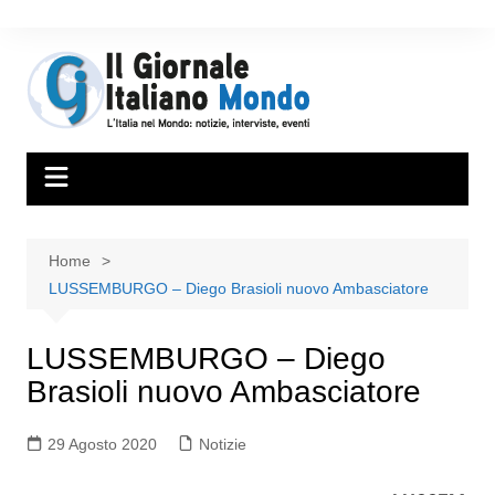
Home
LUSSEMBURGO – Diego Brasioli nuovo Ambasciatore
LUSSEMBURGO – Diego
Brasioli nuovo Ambasciatore
29 Agosto 2020
Notizie