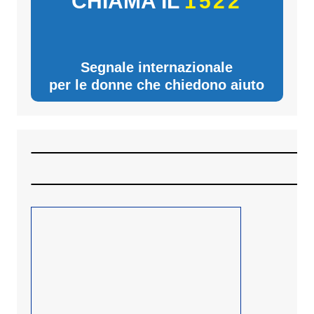
CHIAMA IL
1522
Segnale internazionale
per le donne che chiedono aiuto