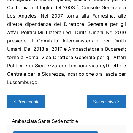
California: nel luglio del 2003 è Console Generale a
Los Angeles. Nel 2007 torna alla Farnesina, alle
dirette dipendenze del Direttore Generale per gli
Affari Politici Multilaterali ed i Diritti Umani. Nel 2010
presiede il Comitato Interministeriale dei Diritti
Umani. Dal 2013 al 2017 è Ambasciatore a Bucarest;
torna a Roma, Vice Direttore Generale per gli Affari
Politici e di Sicurezza con funzioni vicarie/Direttore
Centrale per la Sicurezza, incarico che ora lascia per
Lussemburgo.
Precedente
Successivo