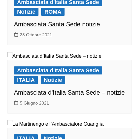
Ambasciata d'Italia Santa Sede
Notizie
ROMA
Ambasciata Santa Sede notizie
23 Ottobre 2021
Ambasciata d'Italia Santa Sede
ITALIA
Notizie
Ambasciata d’Italia Santa Sede – notizie
5 Giugno 2021
ITALIA
Notizie