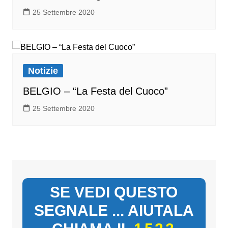
25 Settembre 2020
Notizie
BELGIO – “La Festa del Cuoco”
25 Settembre 2020
SE VEDI QUESTO
SEGNALE ... AIUTALA