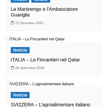
La Martinengo e l’Ambasciatore
Guariglia
22 Dicembre 2020
Notizie
ITALIA – La Fincantieri nel Qatar
26 Settembre 2020
Notizie
SVIZZERA – L’agroalimentare italiano