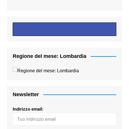
Regione del mese: Lombardia
Newsletter
Indirizzo email: