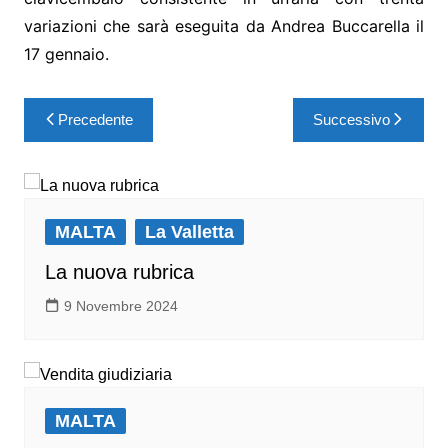
variazioni che sarà eseguita da Andrea Buccarella il
17 gennaio.
Precedente
Successivo
MALTA
La Valletta
La nuova rubrica
9 Novembre 2024
MALTA