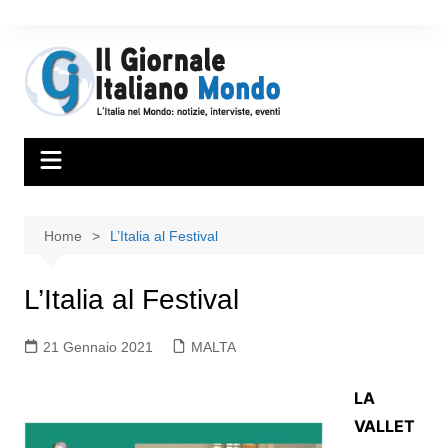
Home
L’Italia al Festival
L’Italia al Festival
21 Gennaio 2021
MALTA
LA
VALLET