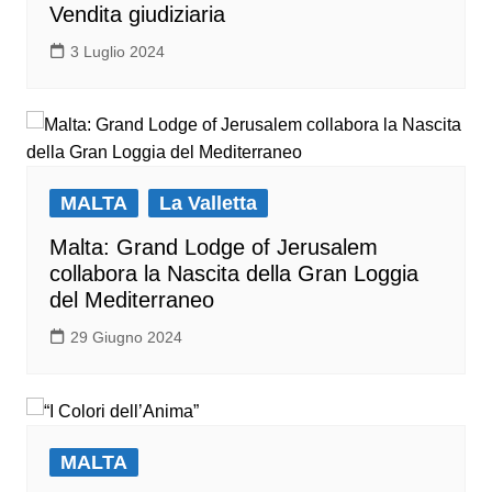
Vendita giudiziaria
3 Luglio 2024
MALTA
La Valletta
Malta: Grand Lodge of Jerusalem
collabora la Nascita della Gran Loggia
del Mediterraneo
29 Giugno 2024
MALTA