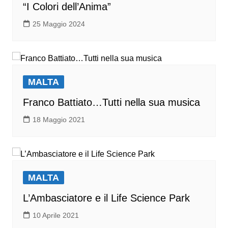
“I Colori dell’Anima”
25 Maggio 2024
MALTA
Franco Battiato…Tutti nella sua musica
18 Maggio 2021
MALTA
L’Ambasciatore e il Life Science Park
10 Aprile 2021