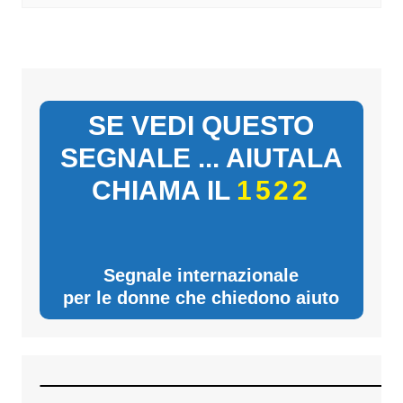
SE VEDI QUESTO
SEGNALE ... AIUTALA
CHIAMA IL
1522
Segnale internazionale
per le donne che chiedono aiuto