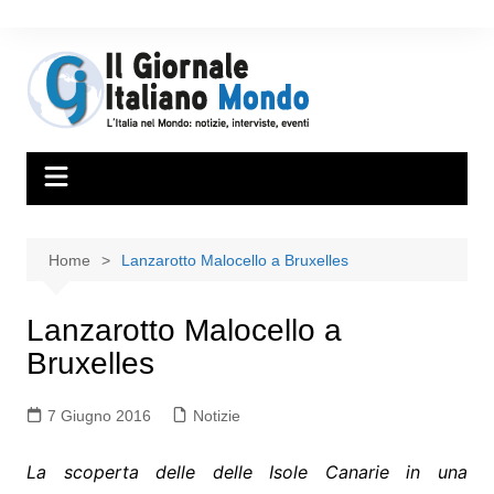
Home
Lanzarotto Malocello a Bruxelles
Lanzarotto Malocello a
Bruxelles
7 Giugno 2016
Notizie
La scoperta delle delle Isole Canarie in una