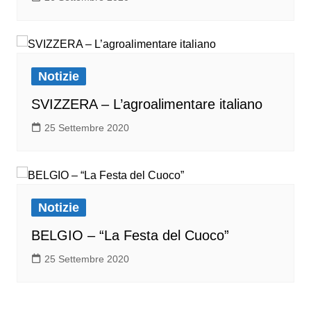
Notizie
SVIZZERA – L’agroalimentare italiano
25 Settembre 2020
Notizie
BELGIO – “La Festa del Cuoco”
25 Settembre 2020