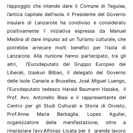
l’appoggio che intende dare il Comune di Teguise,
l’antica capitale dell’isola. Il Presidente del Governo
insulare di Lanzarote ha condiviso e considerato
positivamente l’ iniziativa espressa da Manuel
Medina di dare impulso ad un Turismo culturale, che
potrebbe arrecare molti benefici per l’isola di
Lanzarote. Alla riunione hanno partecipato, tra gli
altri, l’Eurodeputato del Gruppo Europeo dei
Liberali, Izaskun Bilbao, il delegato del Governo
delle Isole Canarie a Bruxelles, José Miguel Luengo,
l’Eurodeputato tedesco Harald Baumann Hasske, il
Prof. Avv. Antonello Blasi e il rappresentante del
Centro per gli Studi Culturali e Storia di Orvieto,
Prof.Anna Maria Barbaglia. Lopez Aguilar,
organizzatore della manifestazione, oltre a
ringraziare l’avv.Alfonso Licata per il grande lavoro