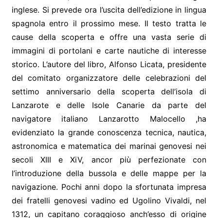
inglese. Si prevede ora l’uscita dell’edizione in lingua
spagnola entro il prossimo mese. Il testo tratta le
cause della scoperta e offre una vasta serie di
immagini di portolani e carte nautiche di interesse
storico. L’autore del libro, Alfonso Licata, presidente
del comitato organizzatore delle celebrazioni del
settimo anniversario della scoperta dell’isola di
Lanzarote e delle Isole Canarie da parte del
navigatore italiano Lanzarotto Malocello ,ha
evidenziato la grande conoscenza tecnica, nautica,
astronomica e matematica dei marinai genovesi nei
secoli XIII e XiV, ancor più perfezionate con
l’introduzione della bussola e delle mappe per la
navigazione. Pochi anni dopo la sfortunata impresa
dei fratelli genovesi vadino ed Ugolino Vivaldi, nel
1312, un capitano coraggioso anch’esso di origine