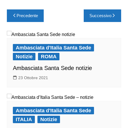
Precedente
Successivo
Ambasciata d'Italia Santa Sede
Notizie
ROMA
Ambasciata Santa Sede notizie
23 Ottobre 2021
Ambasciata d'Italia Santa Sede
ITALIA
Notizie