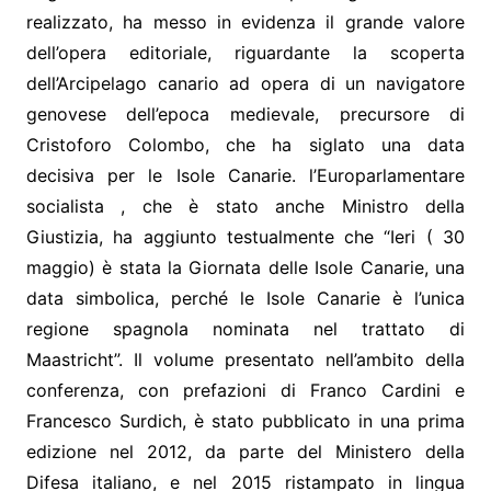
realizzato, ha messo in evidenza il grande valore
dell’opera editoriale, riguardante la scoperta
dell’Arcipelago canario ad opera di un navigatore
genovese dell’epoca medievale, precursore di
Cristoforo Colombo, che ha siglato una data
decisiva per le Isole Canarie. l’Europarlamentare
socialista , che è stato anche Ministro della
Giustizia, ha aggiunto testualmente che “Ieri ( 30
maggio) è stata la Giornata delle Isole Canarie, una
data simbolica, perché le Isole Canarie è l’unica
regione spagnola nominata nel trattato di
Maastricht”. Il volume presentato nell’ambito della
conferenza, con prefazioni di Franco Cardini e
Francesco Surdich, è stato pubblicato in una prima
edizione nel 2012, da parte del Ministero della
Difesa italiano, e nel 2015 ristampato in lingua