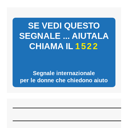
SE VEDI QUESTO
SEGNALE ... AIUTALA
CHIAMA IL
1522
Segnale internazionale
per le donne che chiedono aiuto