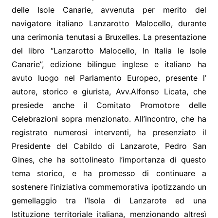
delle Isole Canarie, avvenuta per merito del
navigatore italiano Lanzarotto Malocello, durante
una cerimonia tenutasi a Bruxelles. La presentazione
del libro “Lanzarotto Malocello, In Italia le Isole
Canarie”, edizione bilingue inglese e italiano ha
avuto luogo nel Parlamento Europeo, presente l’
autore, storico e giurista, Avv.Alfonso Licata, che
presiede anche il Comitato Promotore delle
Celebrazioni sopra menzionato. All’incontro, che ha
registrato numerosi interventi, ha presenziato il
Presidente del Cabildo di Lanzarote, Pedro San
Gines, che ha sottolineato l’importanza di questo
tema storico, e ha promesso di continuare a
sostenere l’iniziativa commemorativa ipotizzando un
gemellaggio tra l’Isola di Lanzarote ed una
Istituzione territoriale italiana, menzionando altresì