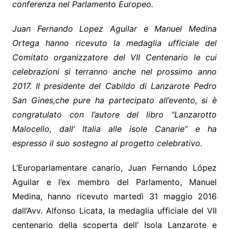
conferenza nel Parlamento Europeo.
Juan Fernando Lopez Aguilar e Manuel Medina
Ortega hanno ricevuto la medaglia ufficiale del
Comitato organizzatore del VII Centenario le cui
celebrazioni si terranno anche nel prossimo anno
2017. Il presidente del Cabildo di Lanzarote Pedro
San Gines,che pure ha partecipato all’evento, si è
congratulato con l’autore del libro “Lanzarotto
Malocello, dall’ Italia alle isole Canarie” e ha
espresso il suo sostegno al progetto celebrativo.
L’Europarlamentare canario, Juan Fernando López
Aguilar e l’ex membro del Parlamento, Manuel
Medina, hanno ricevuto martedì 31 maggio 2016
dall’Avv. Alfonso Licata, la medaglia ufficiale del VII
centenario della scoperta dell’ Isola Lanzarote e