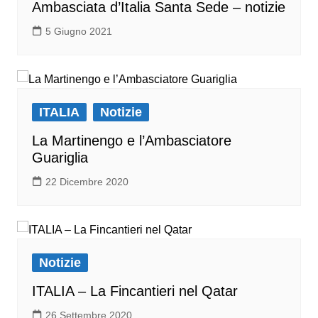
Ambasciata d’Italia Santa Sede – notizie
5 Giugno 2021
ITALIA
Notizie
La Martinengo e l’Ambasciatore
Guariglia
22 Dicembre 2020
Notizie
ITALIA – La Fincantieri nel Qatar
26 Settembre 2020