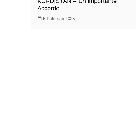
KURDISTAN – Un importante
Accordo
5 Febbraio 2025