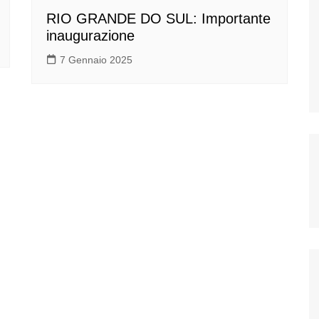
RIO GRANDE DO SUL: Importante
inaugurazione
7 Gennaio 2025