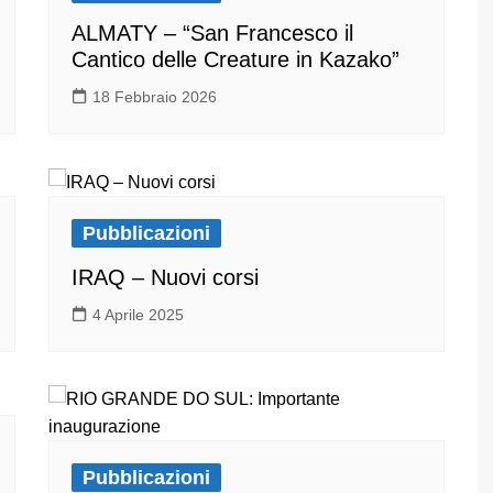
ALMATY – “San Francesco il
Cantico delle Creature in Kazako”
18 Febbraio 2026
Pubblicazioni
IRAQ – Nuovi corsi
4 Aprile 2025
Pubblicazioni