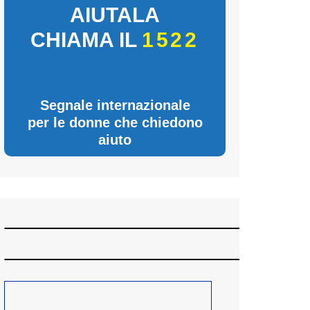
AIUTALA
CHIAMA IL
1522
Segnale internazionale
per le donne che chiedono
aiuto