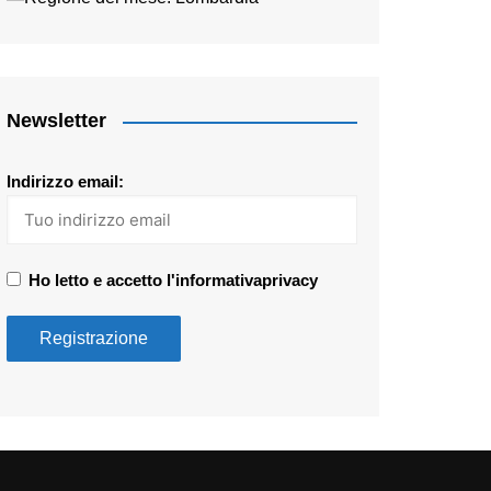
Newsletter
Indirizzo email:
Ho letto e accetto l'informativaprivacy