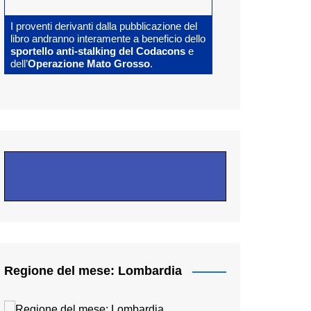
I proventi derivanti dalla pubblicazione del
libro andranno interamente a beneficio dello
sportello anti-stalking del Codacons
e
dell’
Operazione Mato Grosso
.
Regione del mese: Lombardia