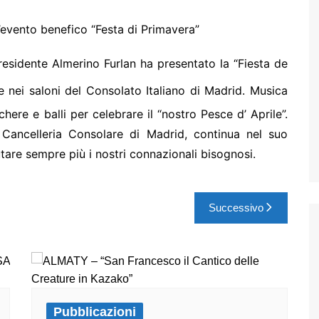
l’evento benefico “Festa di Primavera”
Presidente Almerino Furlan ha presentato la “Fiesta de
le nei saloni del Consolato Italiano di Madrid. Musica
here e balli per celebrare il “nostro Pesce d’ Aprile”.
a Cancelleria Consolare di Madrid, continua nel suo
tare sempre più i nostri connazionali bisognosi.
Successivo
Pubblicazioni