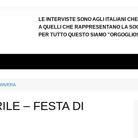
LE INTERVISTE SONO AGLI ITALIANI CH
A QUELLI CHE RAPPRESENTANO LA SOCIE
PER TUTTO QUESTO SIAMO "ORGOGLIOSI
RIMAVERA
RILE – FESTA DI