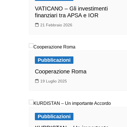
VATICANO – Gli investimenti
finanziari tra APSA e IOR
21 Febbraio 2026
Pubblicazioni
Cooperazione Roma
19 Luglio 2025
Pubblicazioni