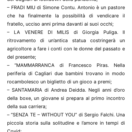
– FRADI MIU di Simone Contu. Antonio è un pastore
che ha finalmente la possibilità di vendicare il
fratello, ucciso anni prima davanti ai suoi occhi;
– LA VENERE DI MILIS di Giorgia Puliga. Il
ritrovamento di un’antica statua costringerà un
agricoltore a fare i conti con le donne del passato e
del presente;
– “MAMMARRANCA di Francesco Piras. Nella
periferia di Cagliari due bambini trovano in modo
rocambolesco un biglietto di un gioco a premi;
– SANTAMARIA di Andrea Deidda. Negli anni d’oro
della boxe, un giovane si prepara al primo incontro
della sua carriera;
– “SENZA TE – WITHOUT YOU” di Sergio Falchi. Una
piccola storia sulla solitudine e l’amore in tempi di
Covid;