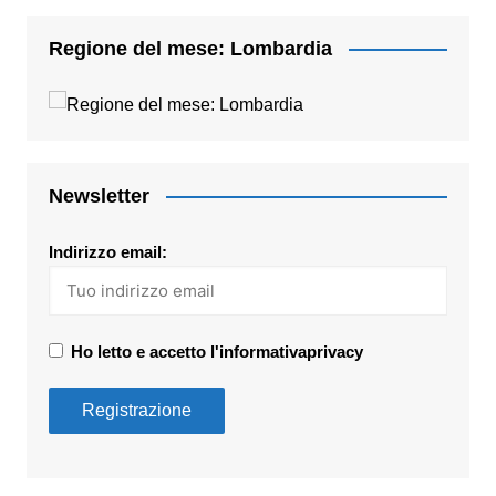
Regione del mese: Lombardia
Newsletter
Indirizzo email:
Ho letto e accetto l'informativaprivacy