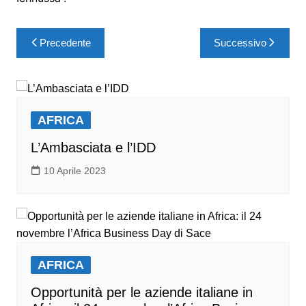
Precedente
Successivo
AFRICA
L’Ambasciata e l’IDD
10 Aprile 2023
AFRICA
Opportunità per le aziende italiane in