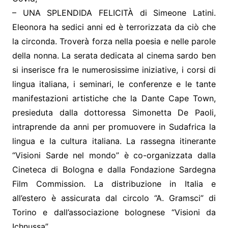
– UNA SPLENDIDA FELICITÀ di Simeone Latini.
Eleonora ha sedici anni ed è terrorizzata da ciò che
la circonda. Troverà forza nella poesia e nelle parole
della nonna. La serata dedicata al cinema sardo ben
si inserisce fra le numerosissime iniziative, i corsi di
lingua italiana, i seminari, le conferenze e le tante
manifestazioni artistiche che la Dante Cape Town,
presieduta dalla dottoressa Simonetta De Paoli,
intraprende da anni per promuovere in Sudafrica la
lingua e la cultura italiana. La rassegna itinerante
“Visioni Sarde nel mondo” è co-organizzata dalla
Cineteca di Bologna e dalla Fondazione Sardegna
Film Commission. La distribuzione in Italia e
all’estero è assicurata dal circolo “A. Gramsci” di
Torino e dall’associazione bolognese “Visioni da
Ichnussa”.