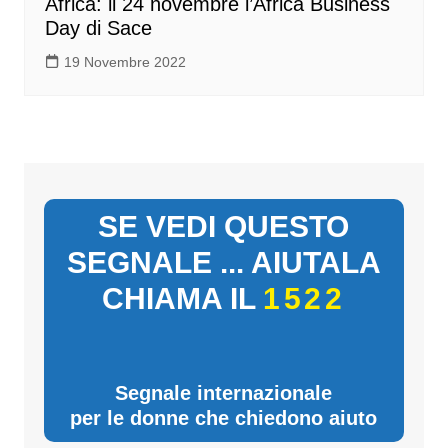
Africa: il 24 novembre l’Africa Business
Day di Sace
19 Novembre 2022
SE VEDI QUESTO
SEGNALE ... AIUTALA
CHIAMA IL
1522
Segnale internazionale
per le donne che chiedono aiuto