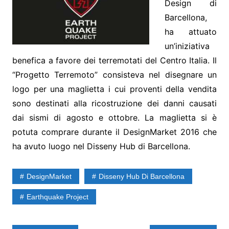
Design di
Barcellona,
ha attuato
un’iniziativa
benefica a favore dei terremotati del Centro Italia. Il
“Progetto Terremoto” consisteva nel disegnare un
logo per una maglietta i cui proventi della vendita
sono destinati alla ricostruzione dei danni causati
dai sismi di agosto e ottobre. La maglietta si è
potuta comprare durante il DesignMarket 2016 che
ha avuto luogo nel Disseny Hub di Barcellona.
DesignMarket
Disseny Hub Di Barcellona
Earthquake Project