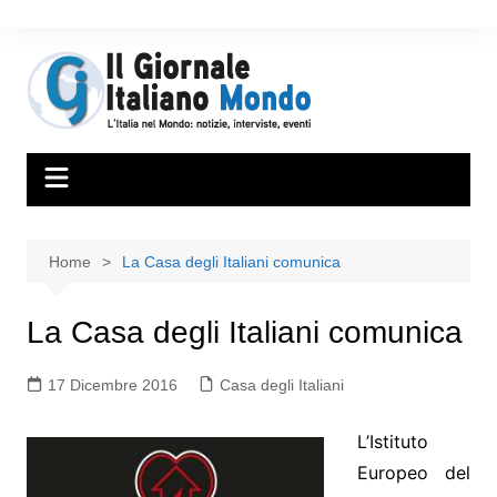
Home
La Casa degli Italiani comunica
La Casa degli Italiani comunica
17 Dicembre 2016
Casa degli Italiani
L’Istituto
Europeo del