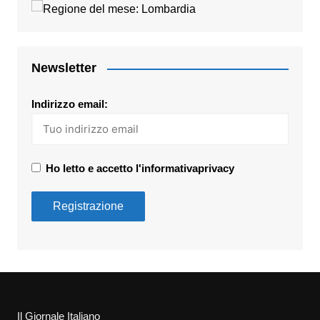
Newsletter
Indirizzo email:
Ho letto e accetto l'informativaprivacy
Il Giornale Italiano