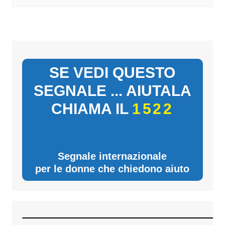
SE VEDI QUESTO
SEGNALE ... AIUTALA
CHIAMA IL
1522
Segnale internazionale
per le donne che chiedono aiuto