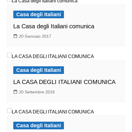
Casa degli Italiani
La Casa degli Italiani comunica
20 Gennaio 2017
Casa degli Italiani
LA CASA DEGLI ITALIANI COMUNICA
20 Settembre 2016
Casa degli Italiani