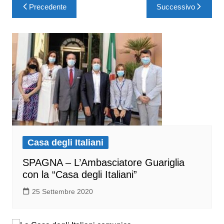
Precedente
Successivo
Casa degli Italiani
SPAGNA – L’Ambasciatore Guariglia
con la “Casa degli Italiani”
25 Settembre 2020