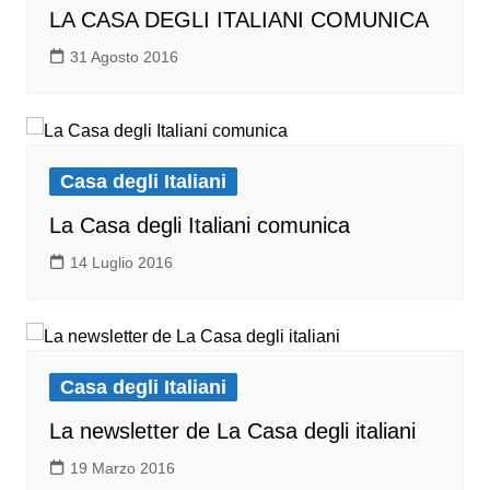
LA CASA DEGLI ITALIANI COMUNICA
31 Agosto 2016
Casa degli Italiani
La Casa degli Italiani comunica
14 Luglio 2016
Casa degli Italiani
La newsletter de La Casa degli italiani
19 Marzo 2016