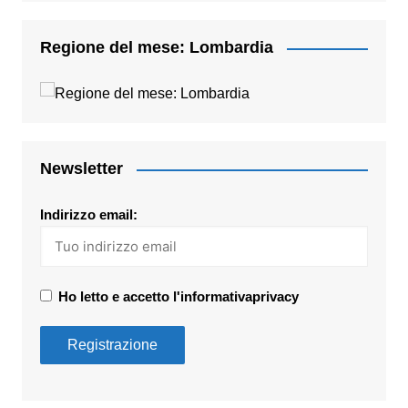
Regione del mese: Lombardia
Newsletter
Indirizzo email:
Ho letto e accetto l'informativaprivacy