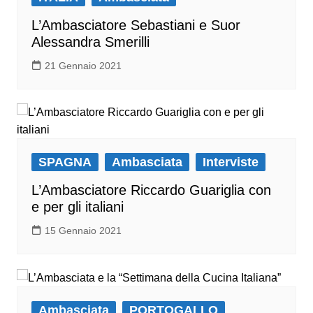
L’Ambasciatore Sebastiani e Suor
Alessandra Smerilli
21 Gennaio 2021
SPAGNA
Ambasciata
Interviste
L’Ambasciatore Riccardo Guariglia con
e per gli italiani
15 Gennaio 2021
Ambasciata
PORTOGALLO