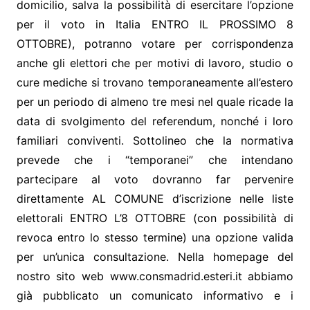
domicilio, salva la possibilità di esercitare l’opzione
per il voto in Italia ENTRO IL PROSSIMO 8
OTTOBRE), potranno votare per corrispondenza
anche gli elettori che per motivi di lavoro, studio o
cure mediche si trovano temporaneamente all’estero
per un periodo di almeno tre mesi nel quale ricade la
data di svolgimento del referendum, nonché i loro
familiari conviventi. Sottolineo che la normativa
prevede che i “temporanei” che intendano
partecipare al voto dovranno far pervenire
direttamente AL COMUNE d’iscrizione nelle liste
elettorali ENTRO L’8 OTTOBRE (con possibilità di
revoca entro lo stesso termine) una opzione valida
per un’unica consultazione. Nella homepage del
nostro sito web www.consmadrid.esteri.it abbiamo
già pubblicato un comunicato informativo e i