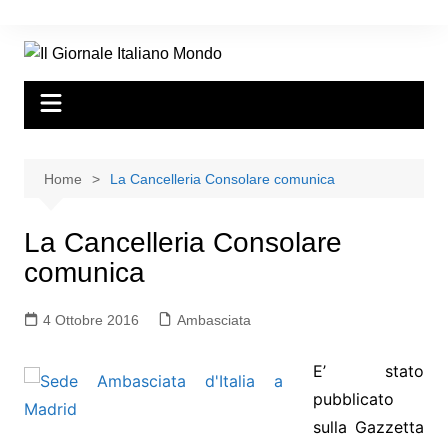
Home
La Cancelleria Consolare comunica
La Cancelleria Consolare
comunica
4 Ottobre 2016
Ambasciata
E’ stato
pubblicato
sulla Gazzetta