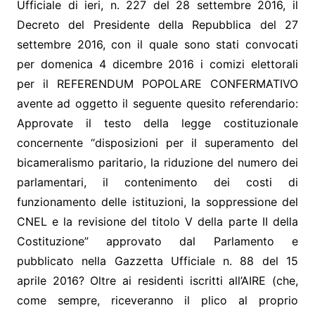
Ufficiale di ieri, n. 227 del 28 settembre 2016, il
Decreto del Presidente della Repubblica del 27
settembre 2016, con il quale sono stati convocati
per domenica 4 dicembre 2016 i comizi elettorali
per il REFERENDUM POPOLARE CONFERMATIVO
avente ad oggetto il seguente quesito referendario:
Approvate il testo della legge costituzionale
concernente “disposizioni per il superamento del
bicameralismo paritario, la riduzione del numero dei
parlamentari, il contenimento dei costi di
funzionamento delle istituzioni, la soppressione del
CNEL e la revisione del titolo V della parte II della
Costituzione” approvato dal Parlamento e
pubblicato nella Gazzetta Ufficiale n. 88 del 15
aprile 2016? Oltre ai residenti iscritti all’AIRE (che,
come sempre, riceveranno il plico al proprio