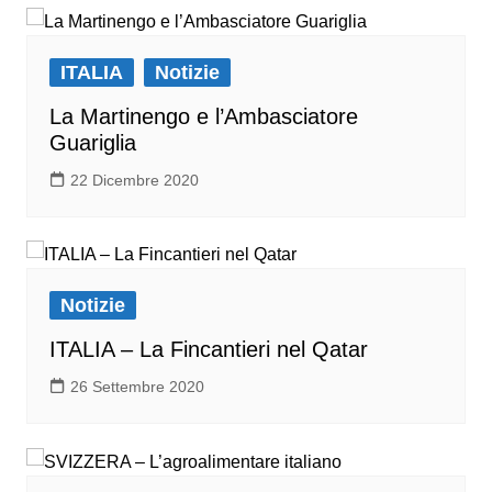
ITALIA
Notizie
La Martinengo e l’Ambasciatore
Guariglia
22 Dicembre 2020
Notizie
ITALIA – La Fincantieri nel Qatar
26 Settembre 2020