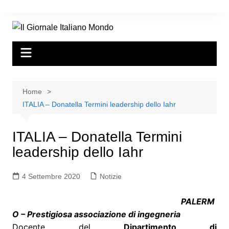
Home
ITALIA – Donatella Termini leadership dello Iahr
ITALIA – Donatella Termini
leadership dello Iahr
4 Settembre 2020
Notizie
PALERM
O – Prestigiosa associazione di ingegneria
Docente del
Dipartimento di