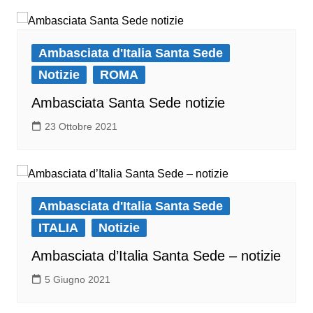
Ambasciata d'Italia Santa Sede
Notizie
ROMA
Ambasciata Santa Sede notizie
23 Ottobre 2021
Ambasciata d'Italia Santa Sede
ITALIA
Notizie
Ambasciata d’Italia Santa Sede – notizie
5 Giugno 2021