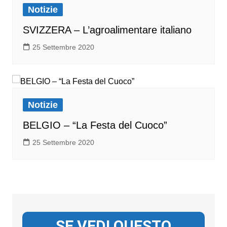
Notizie
SVIZZERA – L’agroalimentare italiano
25 Settembre 2020
Notizie
BELGIO – “La Festa del Cuoco”
25 Settembre 2020
SE VEDI QUESTO