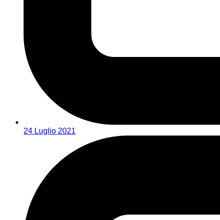
24 Luglio 2021