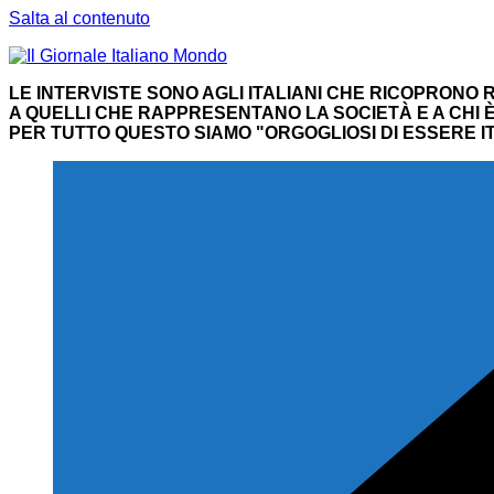
Salta al contenuto
LE INTERVISTE SONO AGLI ITALIANI CHE RICOPRONO R
A QUELLI CHE RAPPRESENTANO LA SOCIETÀ E A CHI È 
PER TUTTO QUESTO SIAMO "ORGOGLIOSI DI ESSERE IT