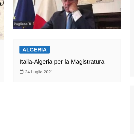
ALGERIA
Italia-Algeria per la Magistratura
24 Luglio 2021