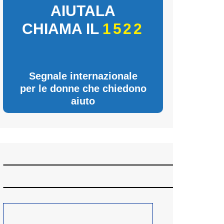
AIUTALA
CHIAMA IL
1522
Segnale internazionale
per le donne che chiedono
aiuto