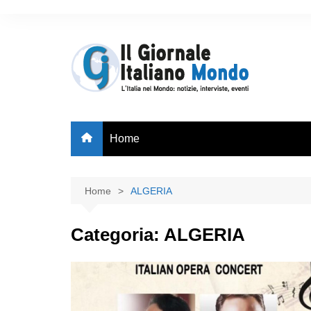
Home
Home
ALGERIA
Categoria:
ALGERIA