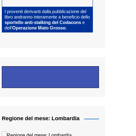
I proventi derivanti dalla pubblicazione del
libro andranno interamente a beneficio dello
sportello anti-stalking del Codacons
e
dell’
Operazione Mato Grosso
.
Regione del mese: Lombardia