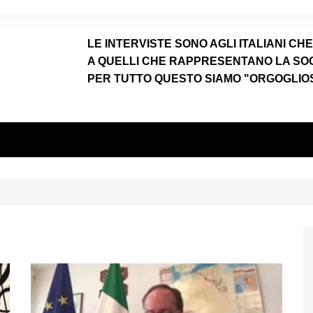
LE INTERVISTE SONO AGLI ITALIANI CH
A QUELLI CHE RAPPRESENTANO LA SOCIE
PER TUTTO QUESTO SIAMO "ORGOGLIOSI