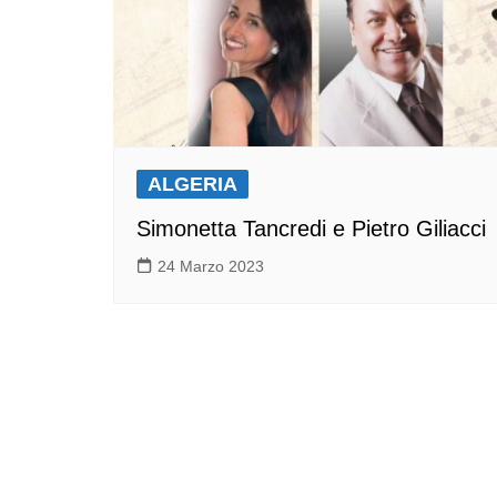
ALGERIA
Simonetta Tancredi e Pietro Giliacci
24 Marzo 2023