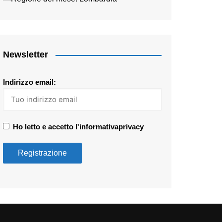
Newsletter
Indirizzo email:
Ho letto e accetto l'informativaprivacy