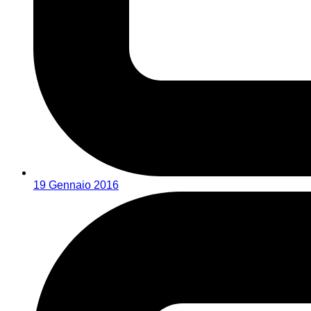
19 Gennaio 2016