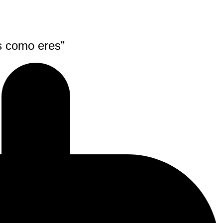
s como eres”