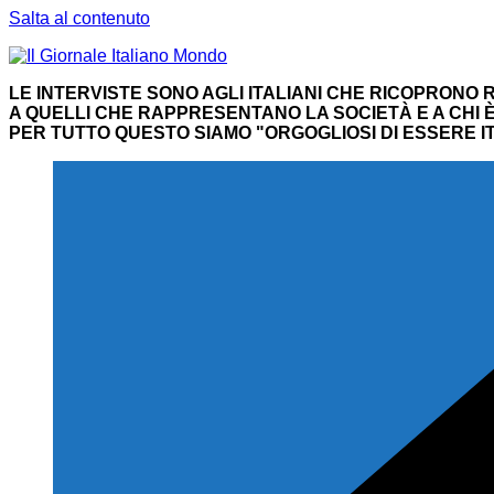
Salta al contenuto
LE INTERVISTE SONO AGLI ITALIANI CHE RICOPRONO R
A QUELLI CHE RAPPRESENTANO LA SOCIETÀ E A CHI È 
PER TUTTO QUESTO SIAMO "ORGOGLIOSI DI ESSERE IT