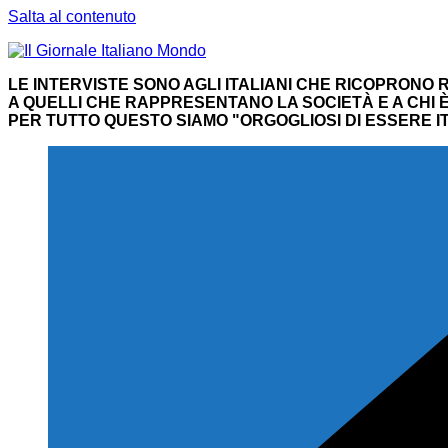
Salta al contenuto
LE INTERVISTE SONO AGLI ITALIANI CHE RICOPRONO R
A QUELLI CHE RAPPRESENTANO LA SOCIETÀ E A CHI È 
PER TUTTO QUESTO SIAMO "ORGOGLIOSI DI ESSERE IT