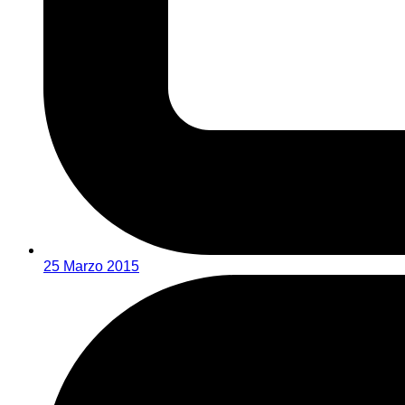
25 Marzo 2015