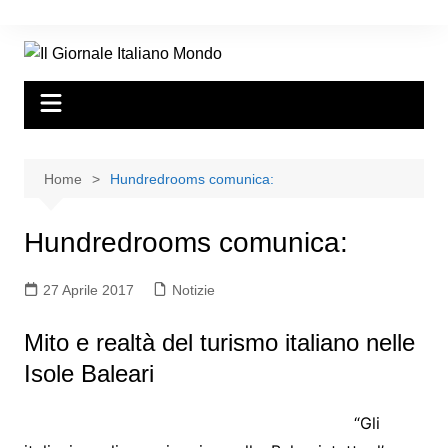
Home
Hundredrooms comunica:
Hundredrooms comunica:
27 Aprile 2017
Notizie
Mito e realtà del turismo italiano nelle
Isole Baleari
“Gli