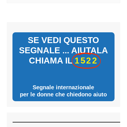
SE VEDI QUESTO
SEGNALE ... AIUTALA
CHIAMA IL
1522
Segnale internazionale
per le donne che chiedono aiuto