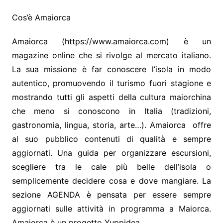
Cos’è Amaiorca
Amaiorca (https://www.amaiorca.com) è un
magazine online che si rivolge al mercato italiano.
La sua missione è far conoscere l’isola in modo
autentico, promuovendo il turismo fuori stagione e
mostrando tutti gli aspetti della cultura maiorchina
che meno si conoscono in Italia (tradizioni,
gastronomia, lingua, storia, arte…). Amaiorca offre
al suo pubblico contenuti di qualità e sempre
aggiornati. Una guida per organizzare escursioni,
scegliere tra le cale più belle dell’isola o
semplicemente decidere cosa e dove mangiare. La
sezione AGENDA è pensata per essere sempre
aggiornati sulle attività in programma a Maiorca.
Amaiorca è un progetto Yuppidea.