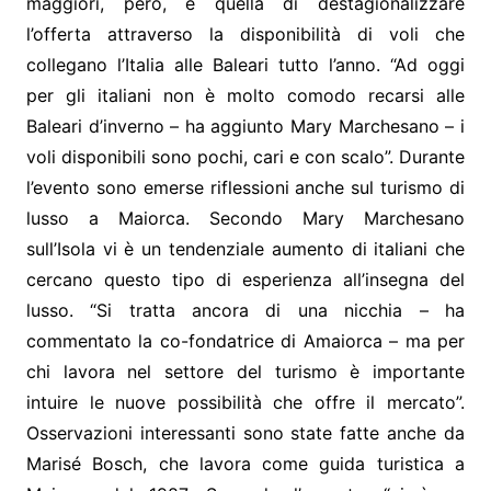
maggiori, però, è quella di destagionalizzare
l’offerta attraverso la disponibilità di voli che
collegano l’Italia alle Baleari tutto l’anno. “Ad oggi
per gli italiani non è molto comodo recarsi alle
Baleari d’inverno – ha aggiunto Mary Marchesano – i
voli disponibili sono pochi, cari e con scalo”. Durante
l’evento sono emerse riflessioni anche sul turismo di
lusso a Maiorca. Secondo Mary Marchesano
sull’Isola vi è un tendenziale aumento di italiani che
cercano questo tipo di esperienza all’insegna del
lusso. “Si tratta ancora di una nicchia – ha
commentato la co-fondatrice di Amaiorca – ma per
chi lavora nel settore del turismo è importante
intuire le nuove possibilità che offre il mercato”.
Osservazioni interessanti sono state fatte anche da
Marisé Bosch, che lavora come guida turistica a