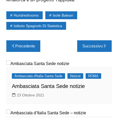
Hundredrooms
Isole Baleari
Istituto Spagnolo Di Statistica
Precedente
Successivo
Ambasciata d'Italia Santa Sede
Notizie
ROMA
Ambasciata Santa Sede notizie
23 Ottobre 2021