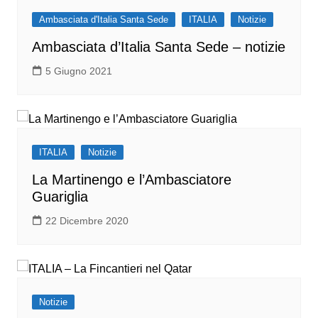
Ambasciata d'Italia Santa Sede
ITALIA
Notizie
Ambasciata d’Italia Santa Sede – notizie
5 Giugno 2021
ITALIA
Notizie
La Martinengo e l’Ambasciatore
Guariglia
22 Dicembre 2020
Notizie