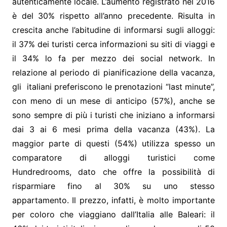
autenticamente locale. L’aumento registrato nel 2016
è del 30% rispetto all’anno precedente. Risulta in
crescita anche l’abitudine di informarsi sugli alloggi:
il 37% dei turisti cerca informazioni su siti di viaggi e
il 34% lo fa per mezzo dei social network. In
relazione al periodo di pianificazione della vacanza,
gli italiani preferiscono le prenotazioni “last minute”,
con meno di un mese di anticipo (57%), anche se
sono sempre di più i turisti che iniziano a informarsi
dai 3 ai 6 mesi prima della vacanza (43%). La
maggior parte di questi (54%) utilizza spesso un
comparatore di alloggi turistici come
Hundredrooms, dato che offre la possibilità di
risparmiare fino al 30% su uno stesso
appartamento. Il prezzo, infatti, è molto importante
per coloro che viaggiano dall’Italia alle Baleari: il