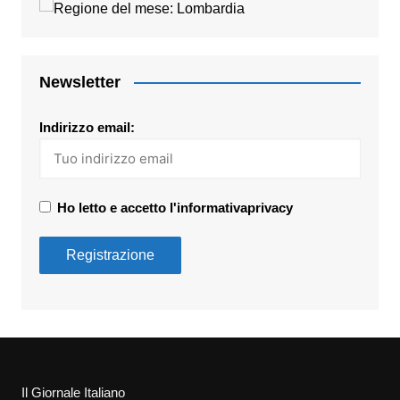
Newsletter
Indirizzo email:
Ho letto e accetto l'informativaprivacy
Il Giornale Italiano