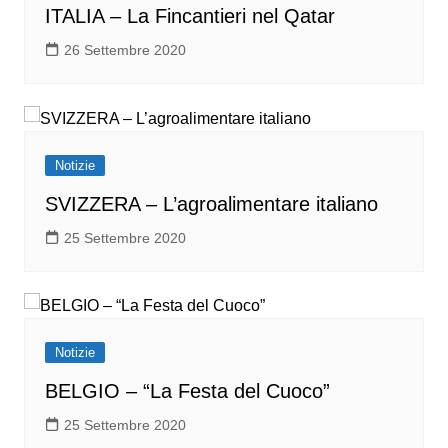
ITALIA – La Fincantieri nel Qatar
26 Settembre 2020
Notizie
SVIZZERA – L’agroalimentare italiano
25 Settembre 2020
Notizie
BELGIO – “La Festa del Cuoco”
25 Settembre 2020