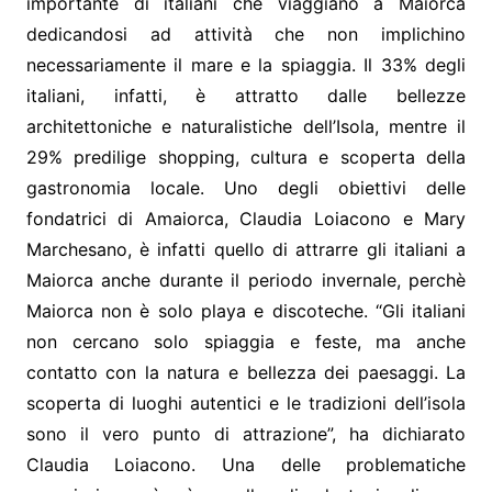
importante di italiani che viaggiano a Maiorca
dedicandosi ad attività che non implichino
necessariamente il mare e la spiaggia. Il 33% degli
italiani, infatti, è attratto dalle bellezze
architettoniche e naturalistiche dell’Isola, mentre il
29% predilige shopping, cultura e scoperta della
gastronomia locale. Uno degli obiettivi delle
fondatrici di Amaiorca, Claudia Loiacono e Mary
Marchesano, è infatti quello di attrarre gli italiani a
Maiorca anche durante il periodo invernale, perchè
Maiorca non è solo playa e discoteche. “Gli italiani
non cercano solo spiaggia e feste, ma anche
contatto con la natura e bellezza dei paesaggi. La
scoperta di luoghi autentici e le tradizioni dell’isola
sono il vero punto di attrazione”, ha dichiarato
Claudia Loiacono. Una delle problematiche